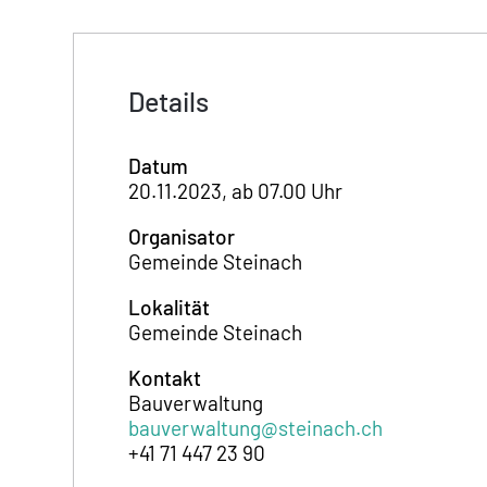
Details
Datum
20.11.2023, ab 07.00 Uhr
Organisator
Gemeinde Steinach
Lokalität
Gemeinde Steinach
Kontakt
Bauverwaltung
bauverwaltung@steinach.ch
+41 71 447 23 90