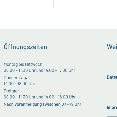
Öffnungszeiten
Wei
Montag bis Mittwoch:
08.00 – 11.30 Uhr und 14.00 – 17.00 Uhr
Date
Donnerstag:
14.00 – 18.00 Uhr
Freitag:
08.00 – 11.30 Uhr und 14.00 – 16.00 Uhr
Nach Voranmeldung zwischen 07 – 19 Uhr
Impr