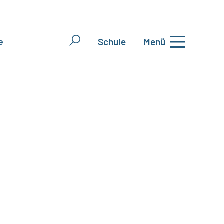
Schule
Menü