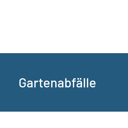
Gartenabfälle