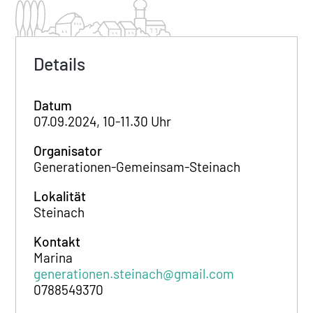
Details
Datum
07.09.2024, 10-11.30 Uhr
Organisator
Generationen-Gemeinsam-Steinach
Lokalität
Steinach
Kontakt
Marina
generationen.steinach@gmail.com
0788549370