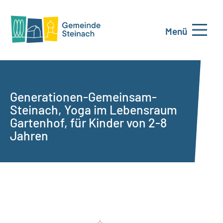
Menü
Generationen-Gemeinsam-
Steinach, Yoga im Lebensraum
Gartenhof, für Kinder von 2-8
Jahren