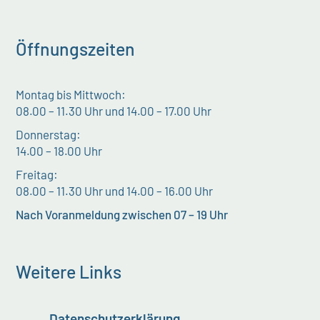
Öffnungszeiten
Montag bis Mittwoch:
08.00 – 11.30 Uhr und 14.00 – 17.00 Uhr
Donnerstag:
14.00 – 18.00 Uhr
Freitag:
08.00 – 11.30 Uhr und 14.00 – 16.00 Uhr
Nach Voranmeldung zwischen 07 – 19 Uhr
Weitere Links
Datenschutzerklärung