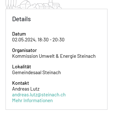
Details
Datum
02.05.2024, 18:30 - 20:30
Organisator
Kommission Umwelt & Energie Steinach
Lokalität
Gemeindesaal Steinach
Kontakt
Andreas Lutz
andreas.lutz@steinach.ch
Mehr Informationen