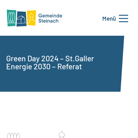
Menü
Green Day 2024 – St.Galler
Energie 2030 – Referat