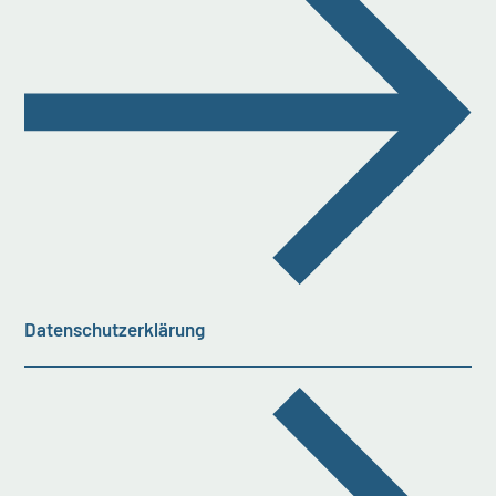
Datenschutzerklärung