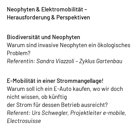
Neophyten & Elektromobilität –
Herausforderung & Perspektiven
Biodiversität und Neophyten
Warum sind invasive Neophyten ein ökologisches
Problem?
Referentin: Sandra Viazzoli – Zyklus Gartenbau
E-Mobilität in einer Strommangellage!
Warum soll ich ein E-Auto kaufen, wo wir doch
nicht wissen, ob künftig
der Strom für dessen Betrieb ausreicht?
Referent: Urs Schwegler, Projektleiter e-mobile,
Electrosuisse