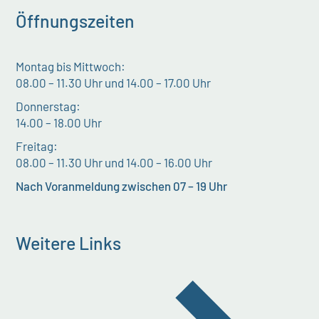
Öffnungszeiten
Montag bis Mittwoch:
08.00 – 11.30 Uhr und 14.00 – 17.00 Uhr
Donnerstag:
14.00 – 18.00 Uhr
Freitag:
08.00 – 11.30 Uhr und 14.00 – 16.00 Uhr
Nach Voranmeldung zwischen 07 – 19 Uhr
Weitere Links