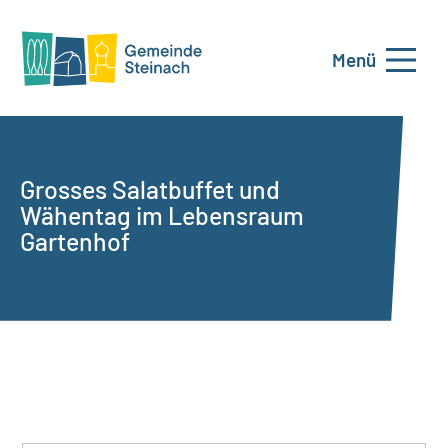
Menü
Grosses Salatbuffet und
Wähentag im Lebensraum
Gartenhof