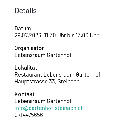
Details
Datum
29.07.2026, 11.30 Uhr bis 13.00 Uhr
Organisator
Lebensraum Gartenhof
Lokalität
Restaurant Lebensraum Gartenhof,
Hauptstrasse 33, Steinach
Kontakt
Lebensraum Gartenhof
info@gartenhof-steinach.ch
0714475656