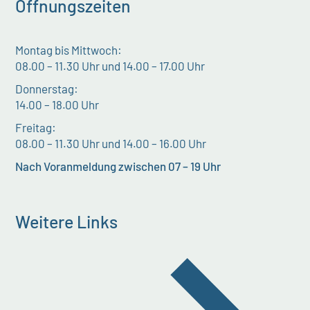
Öffnungszeiten
Montag bis Mittwoch:
08.00 – 11.30 Uhr und 14.00 – 17.00 Uhr
Donnerstag:
14.00 – 18.00 Uhr
Freitag:
08.00 – 11.30 Uhr und 14.00 – 16.00 Uhr
Nach Voranmeldung zwischen 07 – 19 Uhr
Weitere Links