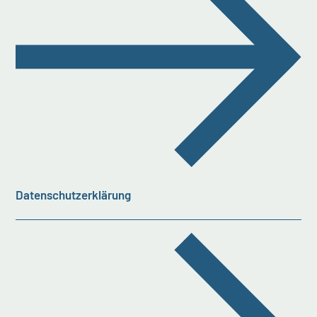
Datenschutzerklärung