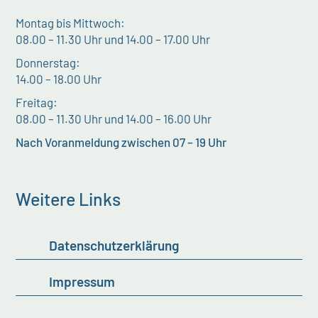
Montag bis Mittwoch:
08.00 – 11.30 Uhr und 14.00 – 17.00 Uhr
Donnerstag:
14.00 – 18.00 Uhr
Freitag:
08.00 – 11.30 Uhr und 14.00 – 16.00 Uhr
Nach Voranmeldung zwischen 07 – 19 Uhr
Weitere Links
Datenschutzerklärung
Impressum