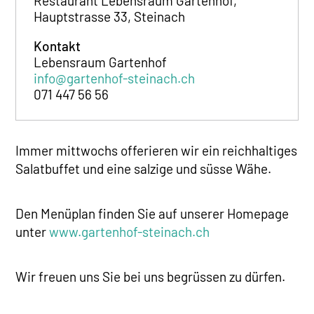
Restaurant Lebensraum Gartenhof,
Hauptstrasse 33, Steinach
Kontakt
Lebensraum Gartenhof
info@gartenhof-steinach.ch
071 447 56 56
Immer mittwochs offerieren wir ein reichhaltiges
Salatbuffet und eine salzige und süsse Wähe.
Den Menüplan finden Sie auf unserer Homepage
unter
www.gartenhof-steinach.ch
Wir freuen uns Sie bei uns begrüssen zu dürfen.