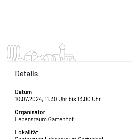
Details
Datum
10.07.2024, 11.30 Uhr bis 13.00 Uhr
Organisator
Lebensraum Gartenhof
Lokalität