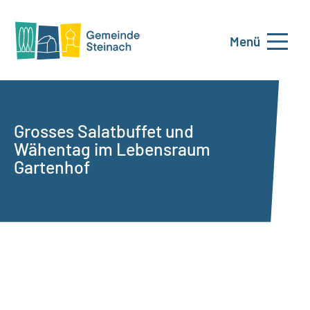
Menü
Grosses Salatbuffet und
Wähentag im Lebensraum
Gartenhof