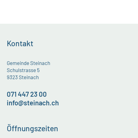
Kontakt
Gemeinde Steinach
Schulstrasse 5
9323 Steinach
071 447 23 00
info@steinach.ch
Öffnungszeiten