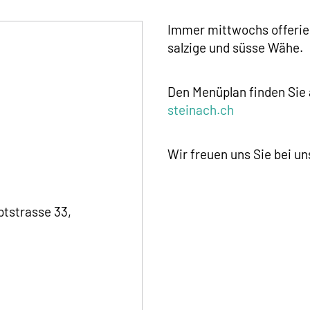
Immer mittwochs offerier
salzige und süsse Wähe.
Den Menüplan finden Sie
steinach.ch
Wir freuen uns Sie bei un
tstrasse 33,