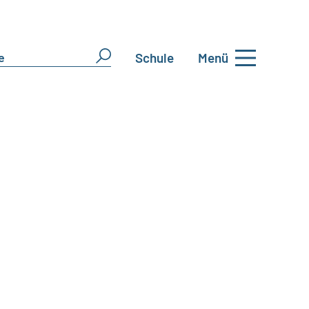
Schule
Menü