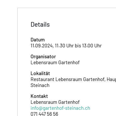
Details
Datum
11.09.2024, 11.30 Uhr bis 13.00 Uhr
Organisator
Lebensraum Gartenhof
Lokalität
Restaurant Lebensraum Gartenhof, Haup
Steinach
Kontakt
Lebensraum Gartenhof
info@gartenhof-steinach.ch
071 447 56 56