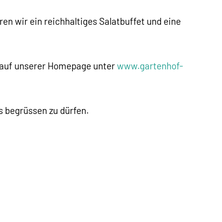
en wir ein reichhaltiges Salatbuffet und eine
 auf unserer Homepage unter
www.gartenhof-
s begrüssen zu dürfen.