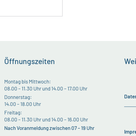
Öffnungszeiten
Wei
Montag bis Mittwoch:
08.00 – 11.30 Uhr und 14.00 – 17.00 Uhr
Date
Donnerstag:
14.00 – 18.00 Uhr
Freitag:
08.00 – 11.30 Uhr und 14.00 – 16.00 Uhr
Nach Voranmeldung zwischen 07 – 19 Uhr
Impr