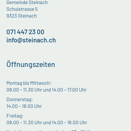
Gemeinde Steinach
Schulstrasse 5
9323 Steinach
071 447 23 00
info@steinach.ch
Öffnungszeiten
Montag bis Mittwoch:
08.00 – 11.30 Uhr und 14.00 – 17.00 Uhr
Donnerstag:
14.00 – 18.00 Uhr
Freitag:
08.00 – 11.30 Uhr und 14.00 – 16.00 Uhr