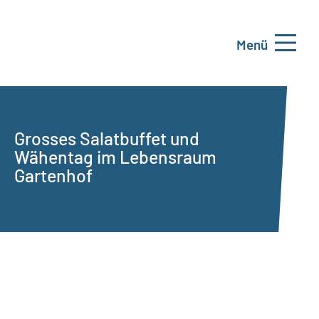
Menü
Grosses Salatbuffet und
Wähentag im Lebensraum
Gartenhof