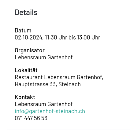
Details
Datum
02.10.2024, 11.30 Uhr bis 13.00 Uhr
Organisator
Lebensraum Gartenhof
Lokalität
Restaurant Lebensraum Gartenhof,
Hauptstrasse 33, Steinach
Kontakt
Lebensraum Gartenhof
info@gartenhof-steinach.ch
071 447 56 56