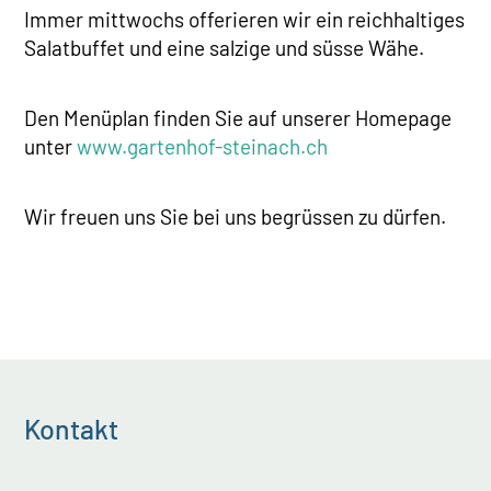
Immer mittwochs offerieren wir ein reichhaltiges
Salatbuffet und eine salzige und süsse Wähe.
Den Menüplan finden Sie auf unserer Homepage
unter
www.gartenhof-steinach.ch
Wir freuen uns Sie bei uns begrüssen zu dürfen.
Kontakt