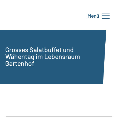
Menü
Grosses Salatbuffet und
Wähentag im Lebensraum
Gartenhof