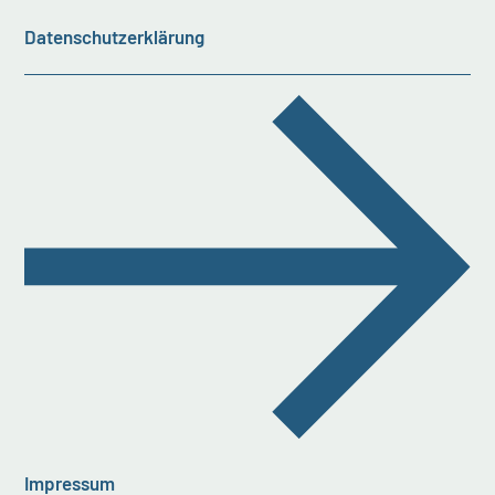
Datenschutzerklärung
Impressum