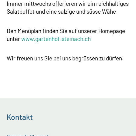
Immer mittwochs offerieren wir ein reichhaltiges
Salatbuffet und eine salzige und süsse Wähe.
Den Menüplan finden Sie auf unserer Homepage
unter
www.gartenhof-steinach.ch
Wir freuen uns Sie bei uns begrüssen zu dürfen.
Kontakt