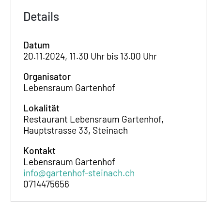
Details
Datum
20.11.2024, 11.30 Uhr bis 13.00 Uhr
Organisator
Lebensraum Gartenhof
Lokalität
Restaurant Lebensraum Gartenhof,
Hauptstrasse 33, Steinach
Kontakt
Lebensraum Gartenhof
info@gartenhof-steinach.ch
0714475656