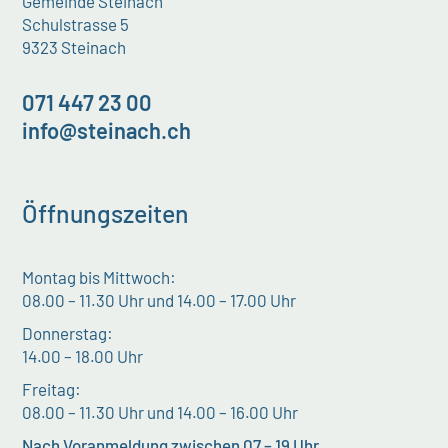
Gemeinde Steinach
Schulstrasse 5
9323 Steinach
071 447 23 00
info@steinach.ch
Öffnungszeiten
Montag bis Mittwoch:
08.00 – 11.30 Uhr und 14.00 – 17.00 Uhr
Donnerstag:
14.00 – 18.00 Uhr
Freitag:
08.00 – 11.30 Uhr und 14.00 – 16.00 Uhr
Nach Voranmeldung zwischen 07 – 19 Uhr