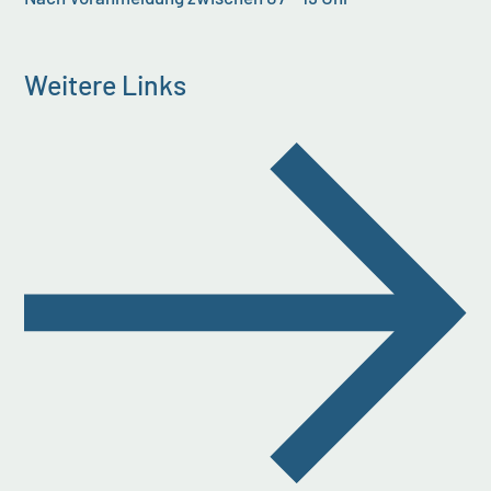
Weitere Links