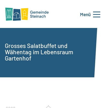
Menü
Grosses Salatbuffet und
Wähentag im Lebensraum
Gartenhof