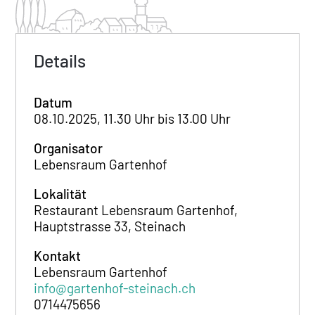
Details
Datum
08.10.2025, 11.30 Uhr bis 13.00 Uhr
Organisator
Lebensraum Gartenhof
Lokalität
Restaurant Lebensraum Gartenhof,
Hauptstrasse 33, Steinach
Kontakt
Lebensraum Gartenhof
info@gartenhof-steinach.ch
0714475656