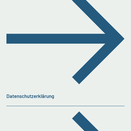
Datenschutzerklärung