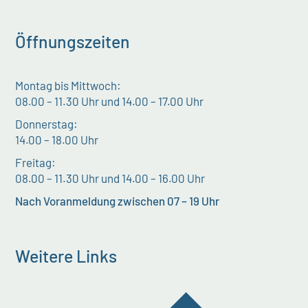
Öffnungszeiten
Montag bis Mittwoch:
08.00 – 11.30 Uhr und 14.00 – 17.00 Uhr
Donnerstag:
14.00 – 18.00 Uhr
Freitag:
08.00 – 11.30 Uhr und 14.00 – 16.00 Uhr
Nach Voranmeldung zwischen 07 – 19 Uhr
Weitere Links