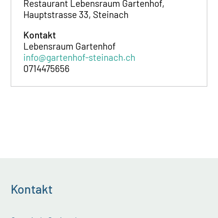
Restaurant Lebensraum Gartenhof,
Hauptstrasse 33, Steinach
Kontakt
Lebensraum Gartenhof
info@gartenhof-steinach.ch
0714475656
Kontakt