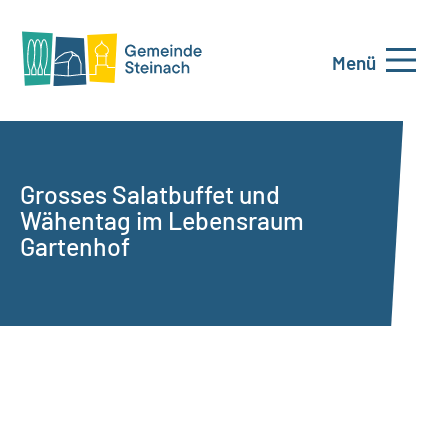
Menü
Grosses Salatbuffet und
Wähentag im Lebensraum
Gartenhof