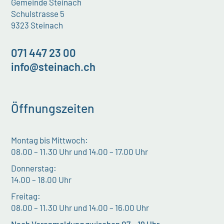
Gemeinde Steinach
Schulstrasse 5
9323 Steinach
071 447 23 00
info@steinach.ch
Öffnungszeiten
Montag bis Mittwoch:
08.00 – 11.30 Uhr und 14.00 – 17.00 Uhr
Donnerstag:
14.00 – 18.00 Uhr
Freitag:
08.00 – 11.30 Uhr und 14.00 – 16.00 Uhr
Nach Voranmeldung zwischen 07 – 19 Uhr