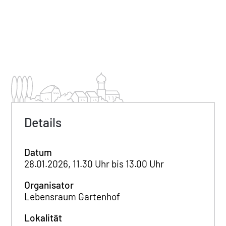
Details
Datum
28.01.2026, 11.30 Uhr bis 13.00 Uhr
Organisator
Lebensraum Gartenhof
Lokalität