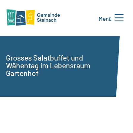
Menü
Grosses Salatbuffet und
Wähentag im Lebensraum
Gartenhof