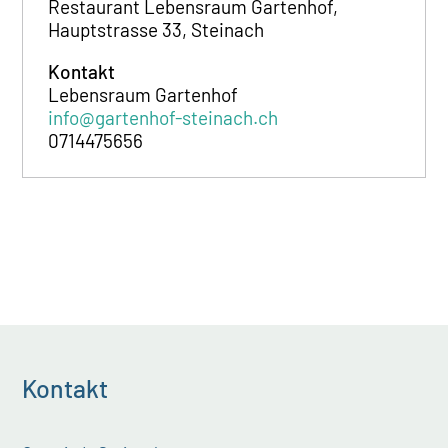
Restaurant Lebensraum Gartenhof,
Hauptstrasse 33, Steinach
Kontakt
Lebensraum Gartenhof
info@gartenhof-steinach.ch
0714475656
Kontakt