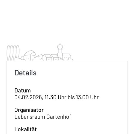
Details
Datum
04.02.2026, 11.30 Uhr bis 13.00 Uhr
Organisator
Lebensraum Gartenhof
Lokalität