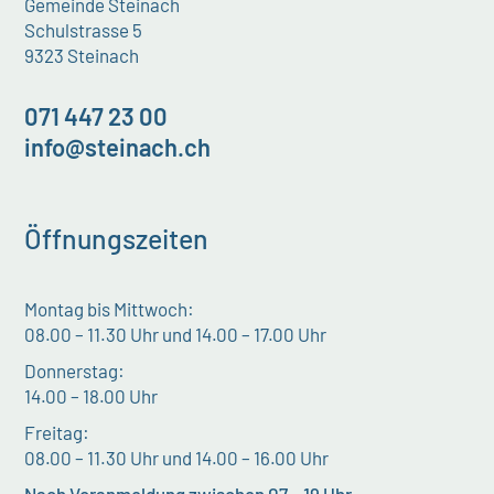
Gemeinde Steinach
Schulstrasse 5
9323 Steinach
071 447 23 00
info@steinach.ch
Öffnungszeiten
Montag bis Mittwoch:
08.00 – 11.30 Uhr und 14.00 – 17.00 Uhr
Donnerstag:
14.00 – 18.00 Uhr
Freitag:
08.00 – 11.30 Uhr und 14.00 – 16.00 Uhr
Nach Voranmeldung zwischen 07 – 19 Uhr