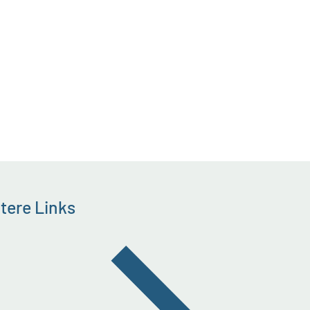
tere Links