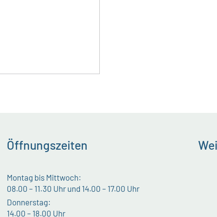
Öffnungszeiten
Wei
Montag bis Mittwoch:
08.00 – 11.30 Uhr und 14.00 – 17.00 Uhr
Donnerstag:
14.00 – 18.00 Uhr