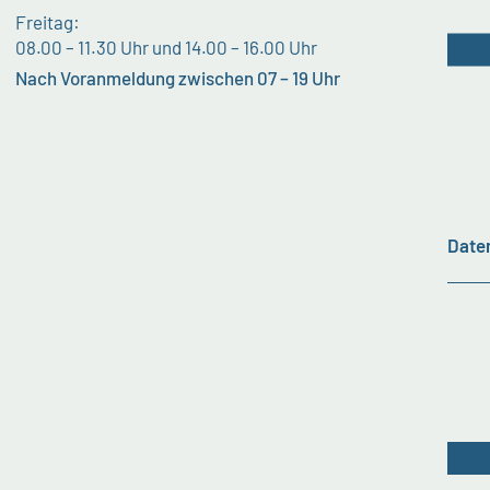
Freitag:
08.00 – 11.30 Uhr und 14.00 – 16.00 Uhr
Nach Voranmeldung zwischen 07 – 19 Uhr
Date