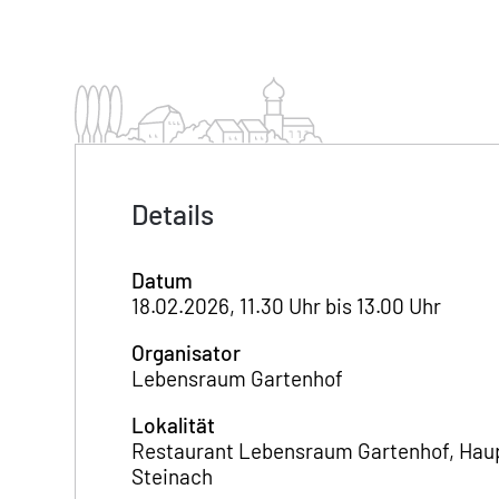
Details
Datum
18.02.2026, 11.30 Uhr bis 13.00 Uhr
Organisator
Lebensraum Gartenhof
Lokalität
Restaurant Lebensraum Gartenhof, Haup
Steinach