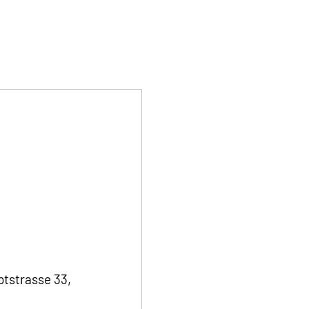
tstrasse 33,