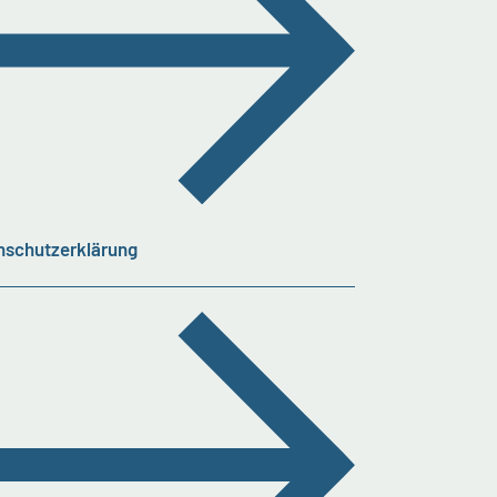
nschutzerklärung