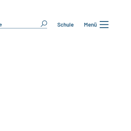
Schule
Menü