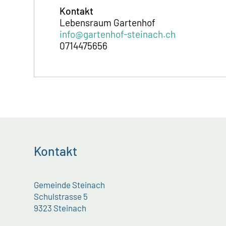
Kontakt
Lebensraum Gartenhof
info@gartenhof-steinach.ch
0714475656
Kontakt
Gemeinde Steinach
Schulstrasse 5
9323 Steinach