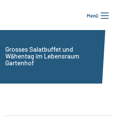
Menü
Grosses Salatbuffet und
Wähentag im Lebensraum
Gartenhof