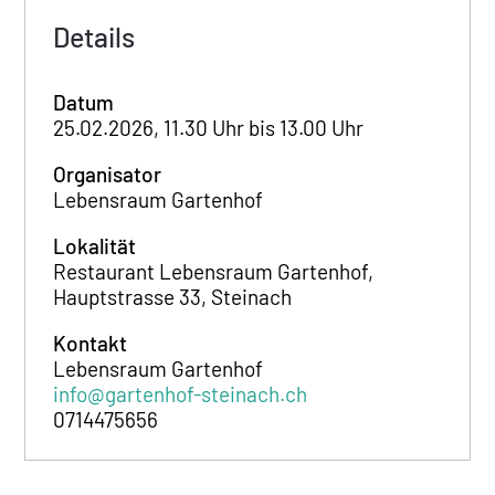
Details
Datum
25.02.2026, 11.30 Uhr bis 13.00 Uhr
Organisator
Lebensraum Gartenhof
Lokalität
Restaurant Lebensraum Gartenhof,
Hauptstrasse 33, Steinach
Kontakt
Lebensraum Gartenhof
info@gartenhof-steinach.ch
0714475656