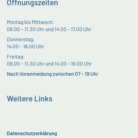
Öffnungszeiten
Montag bis Mittwoch:
08.00 – 11.30 Uhr und 14.00 – 17.00 Uhr
Donnerstag:
14.00 – 18.00 Uhr
Freitag:
08.00 – 11.30 Uhr und 14.00 – 16.00 Uhr
Nach Voranmeldung zwischen 07 – 19 Uhr
Weitere Links
Datenschutzerklärung