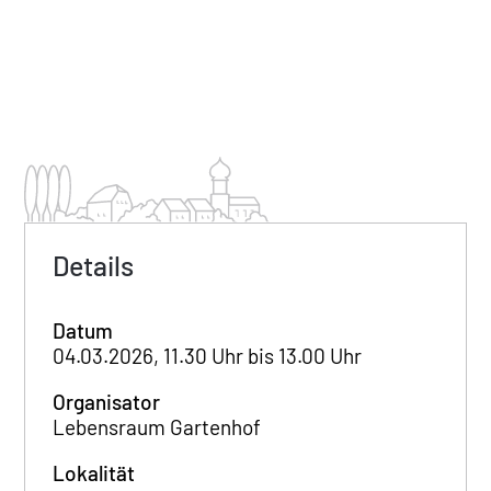
Details
Datum
04.03.2026, 11.30 Uhr bis 13.00 Uhr
Organisator
Lebensraum Gartenhof
Lokalität