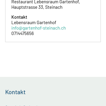
Restaurant Lebensraum Gartenhof,
Hauptstrasse 33, Steinach
Kontakt
Lebensraum Gartenhof
info@gartenhof-steinach.ch
0714475656
Kontakt