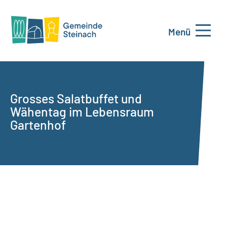
Menü
Grosses Salatbuffet und
Wähentag im Lebensraum
Gartenhof