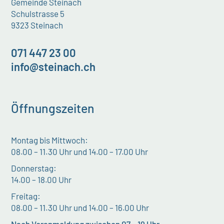
Gemeinde Steinach
Schulstrasse 5
9323 Steinach
071 447 23 00
info@steinach.ch
Öffnungszeiten
Montag bis Mittwoch:
08.00 – 11.30 Uhr und 14.00 – 17.00 Uhr
Donnerstag:
14.00 – 18.00 Uhr
Freitag:
08.00 – 11.30 Uhr und 14.00 – 16.00 Uhr
Nach Voranmeldung zwischen 07 – 19 Uhr