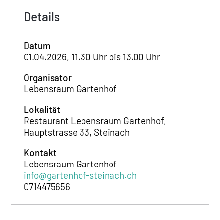
Details
Datum
01.04.2026, 11.30 Uhr bis 13.00 Uhr
Organisator
Lebensraum Gartenhof
Lokalität
Restaurant Lebensraum Gartenhof,
Hauptstrasse 33, Steinach
Kontakt
Lebensraum Gartenhof
info@gartenhof-steinach.ch
0714475656