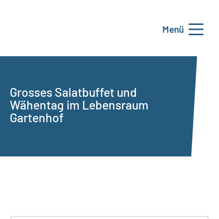
Menü
Grosses Salatbuffet und
Wähentag im Lebensraum
Gartenhof