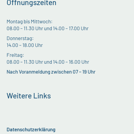
Öffnungszeiten
Montag bis Mittwoch:
08.00 – 11.30 Uhr und 14.00 – 17.00 Uhr
Donnerstag:
14.00 – 18.00 Uhr
Freitag:
08.00 – 11.30 Uhr und 14.00 – 16.00 Uhr
Nach Voranmeldung zwischen 07 – 19 Uhr
Weitere Links
Datenschutzerklärung