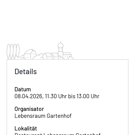
Details
Datum
08.04.2026, 11.30 Uhr bis 13.00 Uhr
Organisator
Lebensraum Gartenhof
Lokalität