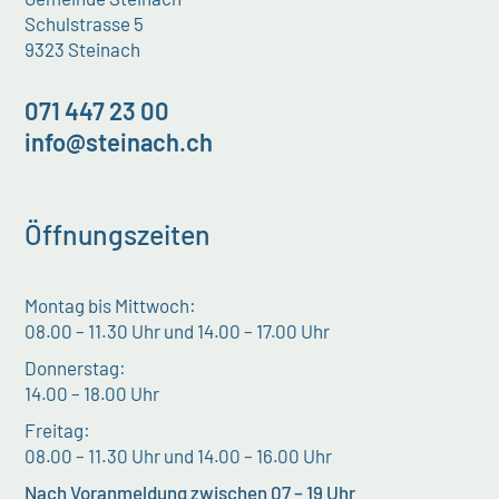
Schulstrasse 5
9323 Steinach
071 447 23 00
info@steinach.ch
Öffnungszeiten
Montag bis Mittwoch:
08.00 – 11.30 Uhr und 14.00 – 17.00 Uhr
Donnerstag:
14.00 – 18.00 Uhr
Freitag:
08.00 – 11.30 Uhr und 14.00 – 16.00 Uhr
Nach Voranmeldung zwischen 07 – 19 Uhr