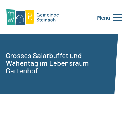
Menü
Grosses Salatbuffet und
Wähentag im Lebensraum
Gartenhof