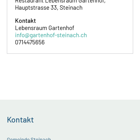
Restaurant Lebensraum Gartenhof,
Hauptstrasse 33, Steinach
Kontakt
Lebensraum Gartenhof
info@gartenhof-steinach.ch
0714475656
Kontakt
Gemeinde Steinach