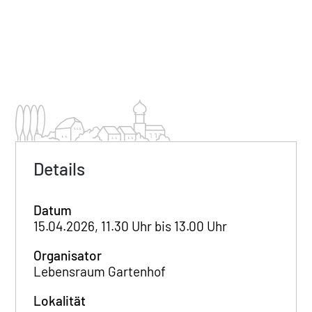
Details
Datum
15.04.2026, 11.30 Uhr bis 13.00 Uhr
Organisator
Lebensraum Gartenhof
Lokalität