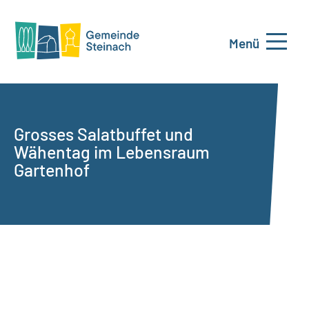
Menü
Grosses Salatbuffet und
Wähentag im Lebensraum
Gartenhof