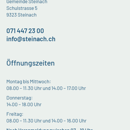
Gemeinde Steinach
Schulstrasse 5
9323 Steinach
071 447 23 00
info@steinach.ch
Öffnungszeiten
Montag bis Mittwoch:
08.00 – 11.30 Uhr und 14.00 – 17.00 Uhr
Donnerstag:
14.00 – 18.00 Uhr
Freitag:
08.00 – 11.30 Uhr und 14.00 – 16.00 Uhr
Nach Voranmeldung zwischen 07 – 19 Uhr