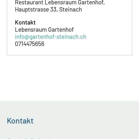
Restaurant Lebensraum Gartenhof,
Hauptstrasse 33, Steinach
Kontakt
Lebensraum Gartenhof
info@gartenhof-steinach.ch
0714475656
Kontakt