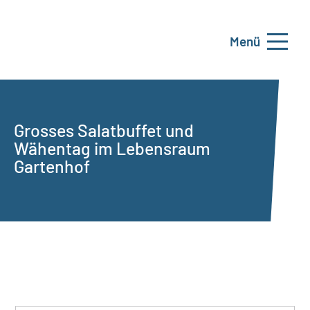
Menü
Grosses Salatbuffet und
Wähentag im Lebensraum
Gartenhof