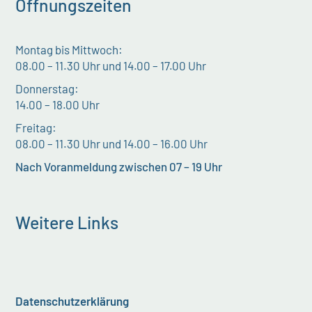
Öffnungszeiten
Montag bis Mittwoch:
08.00 – 11.30 Uhr und 14.00 – 17.00 Uhr
Donnerstag:
14.00 – 18.00 Uhr
Freitag:
08.00 – 11.30 Uhr und 14.00 – 16.00 Uhr
Nach Voranmeldung zwischen 07 – 19 Uhr
Weitere Links
Datenschutzerklärung