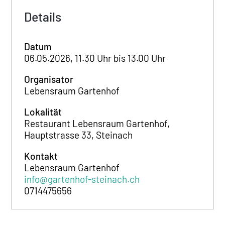
Details
Datum
06.05.2026, 11.30 Uhr bis 13.00 Uhr
Organisator
Lebensraum Gartenhof
Lokalität
Restaurant Lebensraum Gartenhof,
Hauptstrasse 33, Steinach
Kontakt
Lebensraum Gartenhof
info@gartenhof-steinach.ch
0714475656