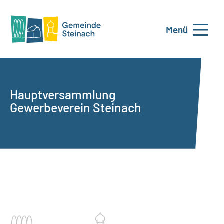
Menü
Hauptversammlung
Gewerbeverein Steinach