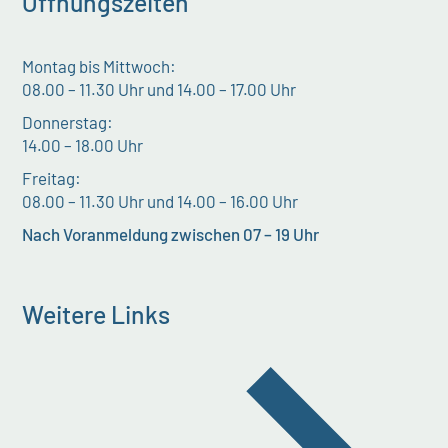
Öffnungszeiten
Montag bis Mittwoch:
08.00 – 11.30 Uhr und 14.00 – 17.00 Uhr
Donnerstag:
14.00 – 18.00 Uhr
Freitag:
08.00 – 11.30 Uhr und 14.00 – 16.00 Uhr
Nach Voranmeldung zwischen 07 – 19 Uhr
Weitere Links