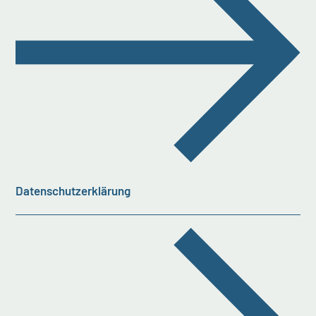
Datenschutzerklärung