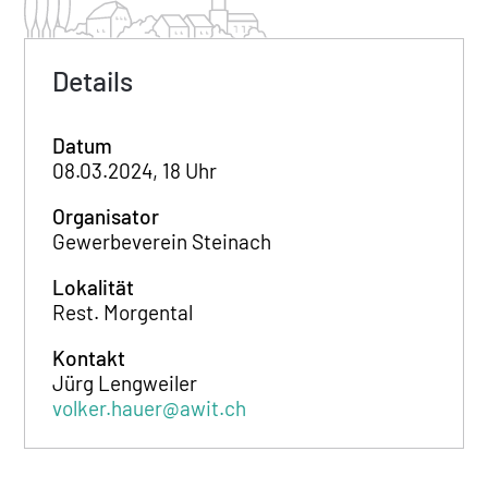
Details
Datum
08.03.2024, 18 Uhr
Organisator
Gewerbeverein Steinach
Lokalität
Rest. Morgental
Kontakt
Jürg Lengweiler
volker.hauer@awit.ch