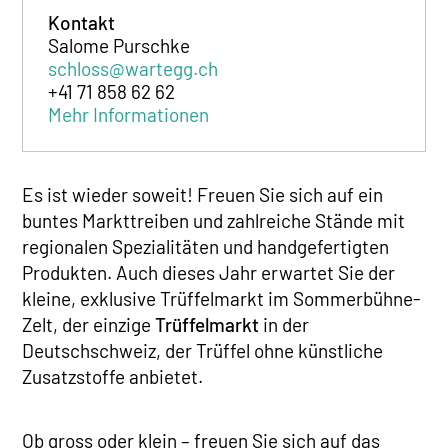
Kontakt
Salome Purschke
schloss@wartegg.ch
+41 71 858 62 62
Mehr Informationen
Es ist wieder soweit! Freuen Sie sich auf ein
buntes Markttreiben und zahlreiche Stände mit
regionalen Spezialitäten und handgefertigten
Produkten. Auch dieses Jahr erwartet Sie der
kleine, exklusive Trüffelmarkt im Sommerbühne-
Zelt, der einzige
Trüffelmarkt
in der
Deutschschweiz, der Trüffel ohne künstliche
Zusatzstoffe anbietet.
Ob gross oder klein – freuen Sie sich auf das