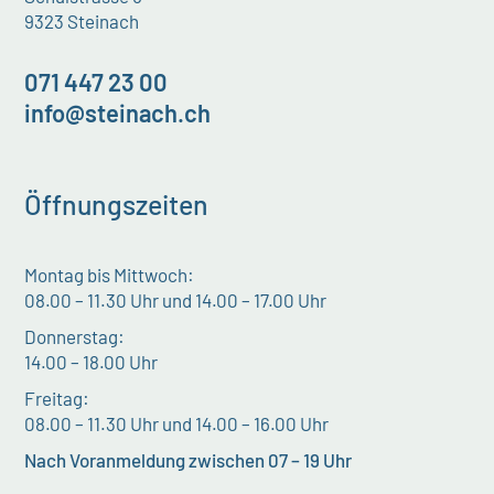
9323 Steinach
071 447 23 00
info@steinach.ch
Öffnungszeiten
Montag bis Mittwoch:
08.00 – 11.30 Uhr und 14.00 – 17.00 Uhr
Donnerstag:
14.00 – 18.00 Uhr
Freitag:
08.00 – 11.30 Uhr und 14.00 – 16.00 Uhr
Nach Voranmeldung zwischen 07 – 19 Uhr