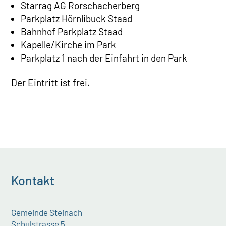
Starrag AG Rorschacherberg
Parkplatz Hörnlibuck Staad
Bahnhof Parkplatz Staad
Kapelle/Kirche im Park
Parkplatz 1 nach der Einfahrt in den Park
Der Eintritt ist frei.
Kontakt
Gemeinde Steinach
Schulstrasse 5