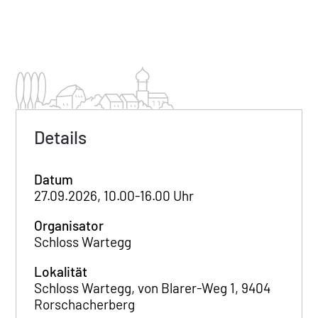
Details
Datum
27.09.2026, 10.00-16.00 Uhr
Organisator
Schloss Wartegg
Lokalität
Schloss Wartegg, von Blarer-Weg 1, 9404
Rorschacherberg