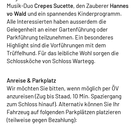
Musik-Duo
Crepes Sucette
, den Zauberer
Hannes
vo Wald
und ein spannendes Kinderprogramm.
Alle Interessierten haben ausserdem die
Gelegenheit an einer Gartenführung oder
Parkführung teilzunehmen. Ein besonderes
Highlight sind die Vorführungen mit dem
Trüffelhund. Für das leibliche Wohl sorgen die
Schlossköche von Schloss Wartegg.
Anreise & Parkplatz
Wir möchten Sie bitten, wenn möglich per ÖV
anzureisen (Zug bis Staad, 10 Min. Spaziergang
zum Schloss hinauf). Alternativ können Sie Ihr
Fahrzeug auf folgenden Parkplätzen platzieren
(teilweise gegen Bezahlung):