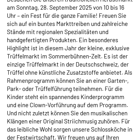
am Sonntag, 28. September 2025 von 10 bis 16
Uhr – ein Fest für die ganze Familie! Freuen Sie
sich auf ein buntes Markttreiben und zahlreiche
Stände mit regionalen Spezialitäten und
handgefertigten Produkten. Ein besonderes
Highlight ist in diesem Jahr der kleine, exklusive
Trüffelmarkt im Sommerbühnen-Zelt. Es ist der
einzige Trüffelmarkt in der Deutschschweiz, der
Trüffel ohne künstliche Zusatzstoffe anbietet. Als
Rahmenprogramm können Sie an einer Garten-,
Park- oder Trüffelführung teilnehmen. Für die
Kinder steht ein spannendes Kinderprogramm
und eine Clown-Vorführung auf dem Programm.
Und nicht zuletzt können Sie den musikalischen
Klängen einer Original Striichmusig zuhören. Für
das leibliche Wohl sorgen unsere Schlossköche in
der Festwirtschaft. Wir freuen uns auf Ihren