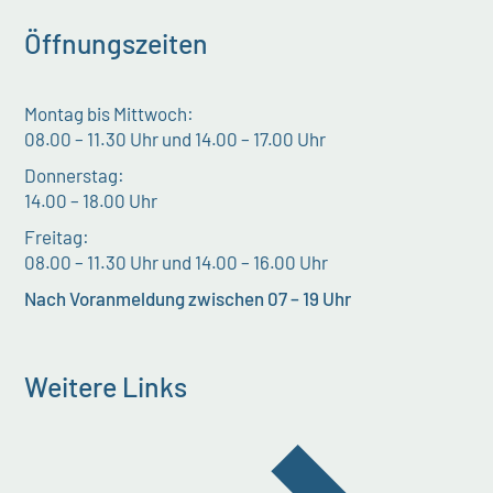
Öffnungszeiten
Montag bis Mittwoch:
08.00 – 11.30 Uhr und 14.00 – 17.00 Uhr
Donnerstag:
14.00 – 18.00 Uhr
Freitag:
08.00 – 11.30 Uhr und 14.00 – 16.00 Uhr
Nach Voranmeldung zwischen 07 – 19 Uhr
Weitere Links