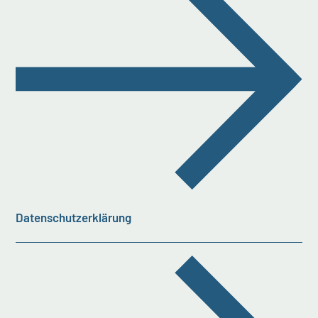
Datenschutzerklärung