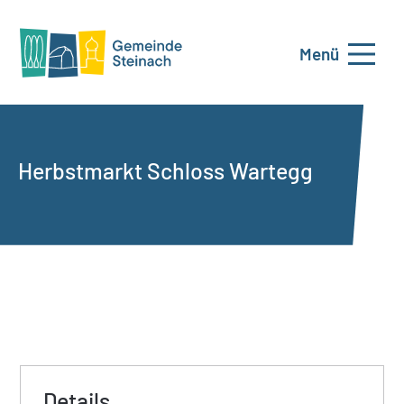
Menü
Herbstmarkt Schloss Wartegg
Details