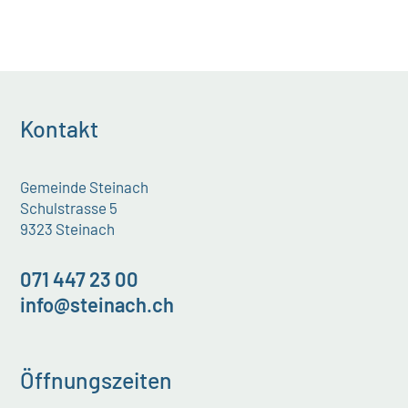
Kontakt
Gemeinde Steinach
Schulstrasse 5
9323 Steinach
071 447 23 00
info@steinach.ch
Öffnungszeiten