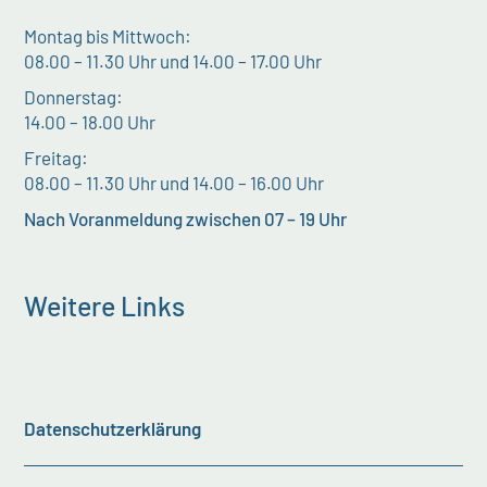
Montag bis Mittwoch:
08.00 – 11.30 Uhr und 14.00 – 17.00 Uhr
Donnerstag:
14.00 – 18.00 Uhr
Freitag:
08.00 – 11.30 Uhr und 14.00 – 16.00 Uhr
Nach Voranmeldung zwischen 07 – 19 Uhr
Weitere Links
Datenschutzerklärung