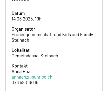
Datum
14.03.2025, 19h
Organisator
Frauengemeinschaft und Kids and Family
Steinach
Lokalität
Gemeindesaal Steinach
Kontakt
Anna Enz
annaenz@sunrise.ch
076 580 19 05