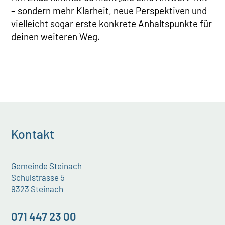
– sondern mehr Klarheit, neue Perspektiven und
vielleicht sogar erste konkrete Anhaltspunkte für
deinen weiteren Weg.
Kontakt
Gemeinde Steinach
Schulstrasse 5
9323 Steinach
071 447 23 00