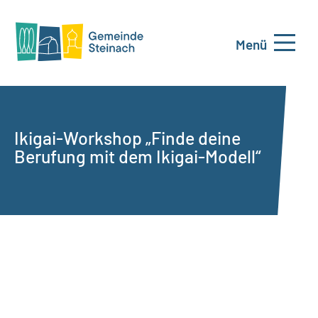
Menü
Ikigai-Workshop „Finde deine
Berufung mit dem Ikigai-Modell“