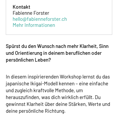
Kontakt
Fabienne Forster
hello@fabienneforster.ch
Mehr Informationen
Spürst du den Wunsch nach mehr Klarheit, Sinn
und Orientierung in deinem beruflichen oder
persönlichen Leben?
In diesem inspirierenden Workshop lernst du das
japanische Ikigai-Modell kennen – eine einfache
und zugleich kraftvolle Methode, um
herauszufinden, was dich wirklich erfüllt. Du
gewinnst Klarheit über deine Stärken, Werte und
deine persönliche Richtung.