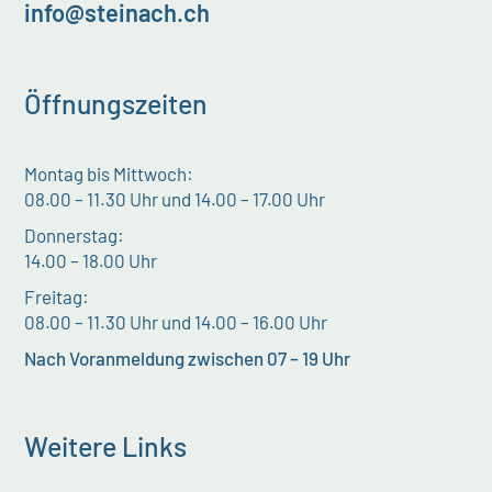
info@steinach.ch
Öffnungszeiten
Montag bis Mittwoch:
08.00 – 11.30 Uhr und 14.00 – 17.00 Uhr
Donnerstag:
14.00 – 18.00 Uhr
Freitag:
08.00 – 11.30 Uhr und 14.00 – 16.00 Uhr
Nach Voranmeldung zwischen 07 – 19 Uhr
Weitere Links