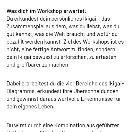
Was dich im Workshop erwartet:
Du erkundest dein persönliches Ikigai – das
Zusammenspiel aus dem, was du liebst, was du
gut kannst, was die Welt braucht und wofür du
bezahlt werden kannst. Ziel des Workshops ist es
nicht, eine fertige Antwort zu finden, sondern
dein Ikigai bewusst zu erforschen, zu ertasten
und greifbarer zu machen.
Dabei erarbeitest du die vier Bereiche des Ikigai-
Diagramms, erkundest ihre Überschneidungen
und gewinnst daraus wertvolle Erkenntnisse für
dein eigenes Leben.
Du wirst durch eine Kombination aus geführter