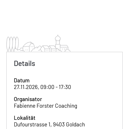
Details
Datum
27.11.2026, 09:00 - 17:30
Organisator
Fabienne Forster Coaching
Lokalität
Dufourstrasse 1, 9403 Goldach