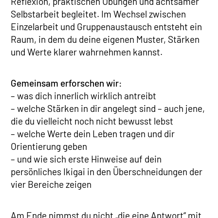
Reflexion, praktischen Übungen und achtsamer
Selbstarbeit begleitet. Im Wechsel zwischen
Einzelarbeit und Gruppenaustausch entsteht ein
Raum, in dem du deine eigenen Muster, Stärken
und Werte klarer wahrnehmen kannst.
Gemeinsam erforschen wir:
– was dich innerlich wirklich antreibt
– welche Stärken in dir angelegt sind – auch jene,
die du vielleicht noch nicht bewusst lebst
– welche Werte dein Leben tragen und dir
Orientierung geben
– und wie sich erste Hinweise auf dein
persönliches Ikigai in den Überschneidungen der
vier Bereiche zeigen
Am Ende nimmst du nicht „die eine Antwort“ mit