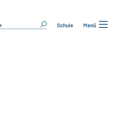
Schule
Menü