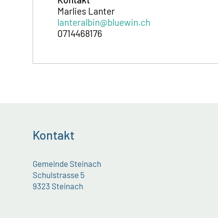
Marlies Lanter
lanteralbin@bluewin.ch
0714468176
Kontakt
Gemeinde Steinach
Schulstrasse 5
9323 Steinach