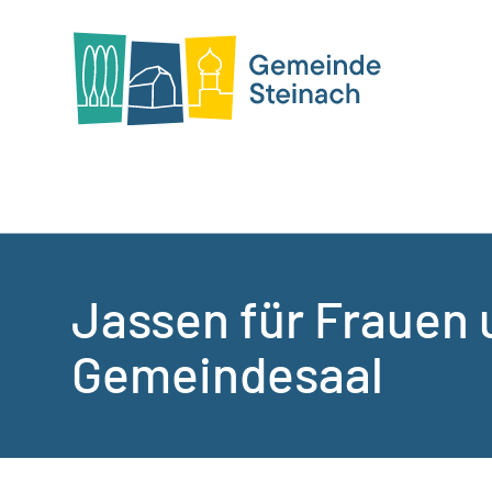
Jassen für Frauen
Gemeindesaal