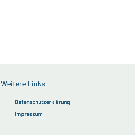
Weitere Links
Datenschutzerklärung
Impressum