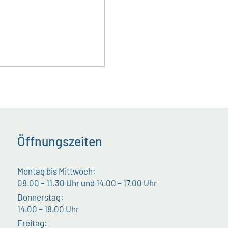
Öffnungszeiten
Montag bis Mittwoch:
08.00 – 11.30 Uhr und 14.00 – 17.00 Uhr
Donnerstag:
14.00 – 18.00 Uhr
Freitag: