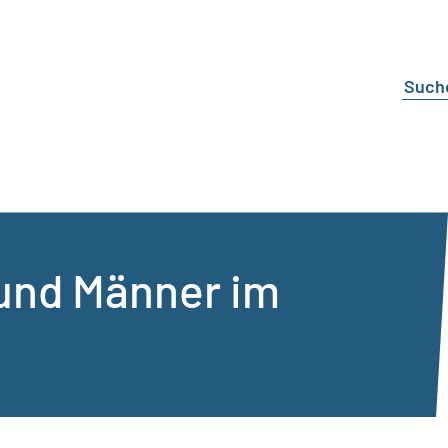
 und Männer im