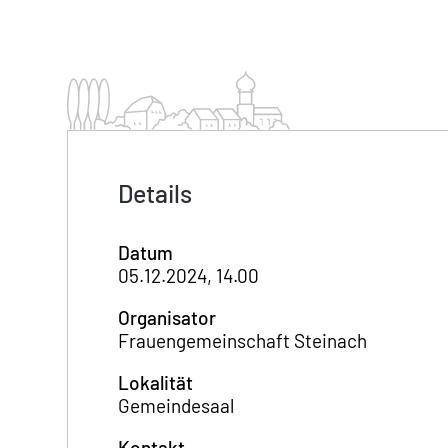
Details
Datum
05.12.2024, 14.00
Organisator
Frauengemeinschaft Steinach
Lokalität
Gemeindesaal
Kontakt