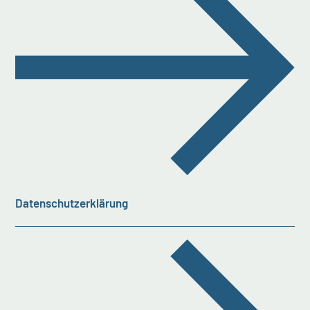
Datenschutzerklärung