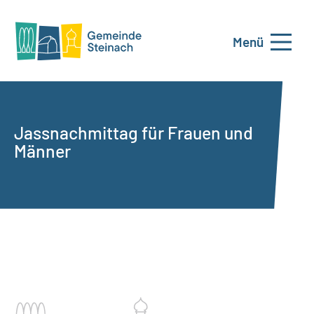
Menü
Jassnachmittag für Frauen und
Männer