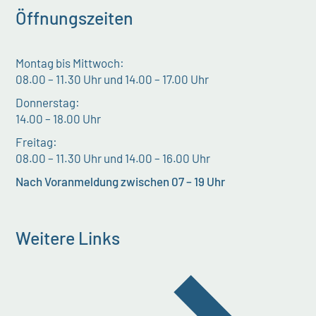
Öffnungszeiten
Montag bis Mittwoch:
08.00 – 11.30 Uhr und 14.00 – 17.00 Uhr
Donnerstag:
14.00 – 18.00 Uhr
Freitag:
08.00 – 11.30 Uhr und 14.00 – 16.00 Uhr
Nach Voranmeldung zwischen 07 – 19 Uhr
Weitere Links