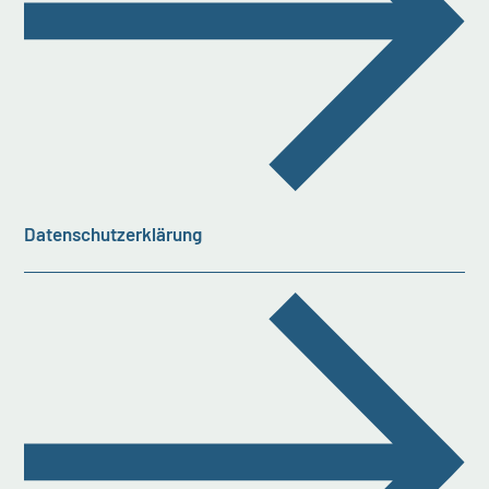
Datenschutzerklärung