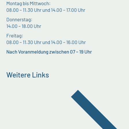
Montag bis Mittwoch:
08.00 – 11.30 Uhr und 14.00 – 17.00 Uhr
Donnerstag:
14.00 – 18.00 Uhr
Freitag:
08.00 – 11.30 Uhr und 14.00 – 16.00 Uhr
Nach Voranmeldung zwischen 07 – 19 Uhr
Weitere Links