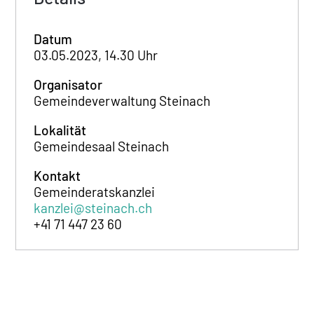
Datum
03.05.2023, 14.30 Uhr
Organisator
Gemeindeverwaltung Steinach
Lokalität
Gemeindesaal Steinach
Kontakt
Gemeinderatskanzlei
kanzlei@steinach.ch
+41 71 447 23 60