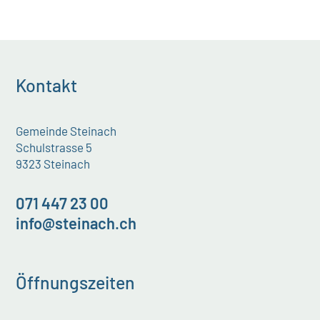
Kontakt
Gemeinde Steinach
Schulstrasse 5
9323 Steinach
071 447 23 00
info@steinach.ch
Öffnungszeiten