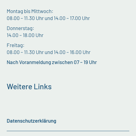
Montag bis Mittwoch:
08.00 – 11.30 Uhr und 14.00 – 17.00 Uhr
Donnerstag:
14.00 – 18.00 Uhr
Freitag:
08.00 – 11.30 Uhr und 14.00 – 16.00 Uhr
Nach Voranmeldung zwischen 07 – 19 Uhr
Weitere Links
Datenschutzerklärung