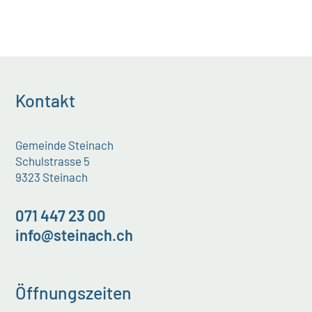
Kontakt
Gemeinde Steinach
Schulstrasse 5
9323 Steinach
071 447 23 00
info@steinach.ch
Öffnungszeiten