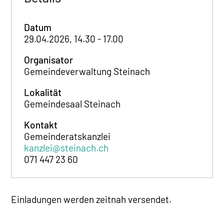
Datum
29.04.2026, 14.30 - 17.00
Organisator
Gemeindeverwaltung Steinach
Lokalität
Gemeindesaal Steinach
Kontakt
Gemeinderatskanzlei
kanzlei@steinach.ch
071 447 23 60
Einladungen werden zeitnah versendet.