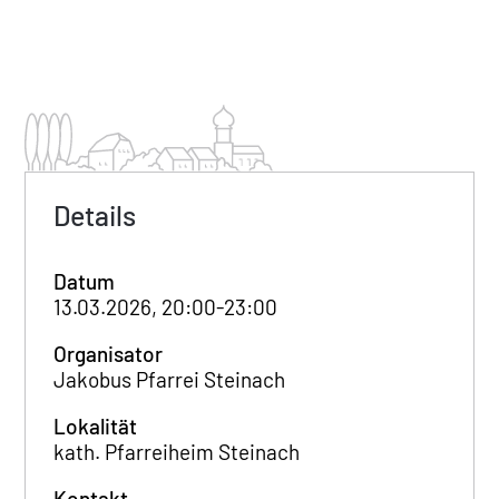
Details
Datum
13.03.2026, 20:00-23:00
Organisator
Jakobus Pfarrei Steinach
Lokalität
kath. Pfarreiheim Steinach
Kontakt