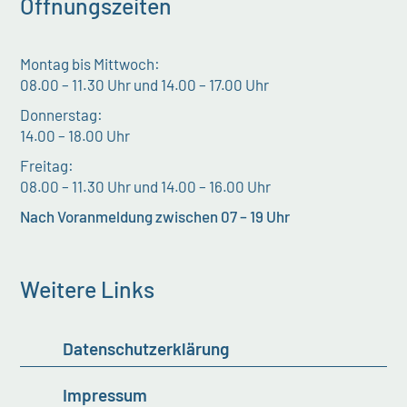
Öffnungszeiten
Montag bis Mittwoch:
08.00 – 11.30 Uhr und 14.00 – 17.00 Uhr
Donnerstag:
14.00 – 18.00 Uhr
Freitag:
08.00 – 11.30 Uhr und 14.00 – 16.00 Uhr
Nach Voranmeldung zwischen 07 – 19 Uhr
Weitere Links
Datenschutzerklärung
Impressum