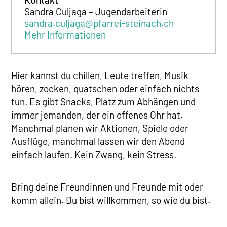
Sandra Culjaga – Jugendarbeiterin
sandra.culjaga@pfarrei-steinach.ch
Mehr Informationen
Hier kannst du chillen, Leute treffen, Musik
hören, zocken, quatschen oder einfach nichts
tun. Es gibt Snacks, Platz zum Abhängen und
immer jemanden, der ein offenes Ohr hat.
Manchmal planen wir Aktionen, Spiele oder
Ausflüge, manchmal lassen wir den Abend
einfach laufen. Kein Zwang, kein Stress.
Bring deine Freundinnen und Freunde mit oder
komm allein. Du bist willkommen, so wie du bist.