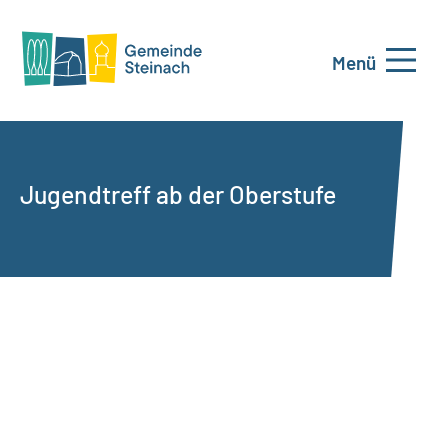
Menü
Jugendtreff ab der Oberstufe