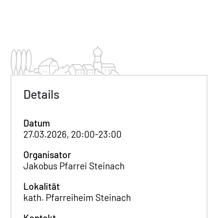
Details
Datum
27.03.2026, 20:00-23:00
Organisator
Jakobus Pfarrei Steinach
Lokalität
kath. Pfarreiheim Steinach
Kontakt