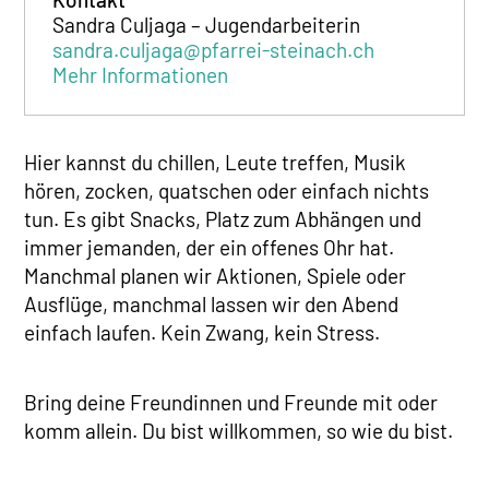
Sandra Culjaga – Jugendarbeiterin
sandra.culjaga@pfarrei-steinach.ch
Mehr Informationen
Hier kannst du chillen, Leute treffen, Musik
hören, zocken, quatschen oder einfach nichts
tun. Es gibt Snacks, Platz zum Abhängen und
immer jemanden, der ein offenes Ohr hat.
Manchmal planen wir Aktionen, Spiele oder
Ausflüge, manchmal lassen wir den Abend
einfach laufen. Kein Zwang, kein Stress.
Bring deine Freundinnen und Freunde mit oder
komm allein. Du bist willkommen, so wie du bist.