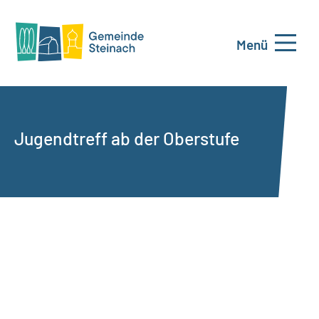
Menü
Jugendtreff ab der Oberstufe