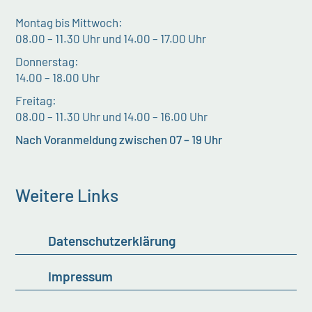
Montag bis Mittwoch:
08.00 – 11.30 Uhr und 14.00 – 17.00 Uhr
Donnerstag:
14.00 – 18.00 Uhr
Freitag:
08.00 – 11.30 Uhr und 14.00 – 16.00 Uhr
Nach Voranmeldung zwischen 07 – 19 Uhr
Weitere Links
Datenschutzerklärung
Impressum