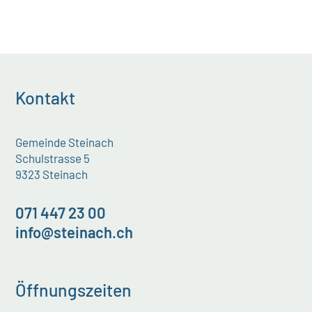
Kontakt
Gemeinde Steinach
Schulstrasse 5
9323 Steinach
071 447 23 00
info@steinach.ch
Öffnungszeiten