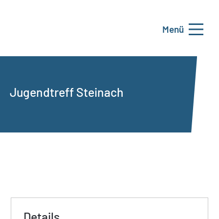
Menü
Jugendtreff Steinach
Details