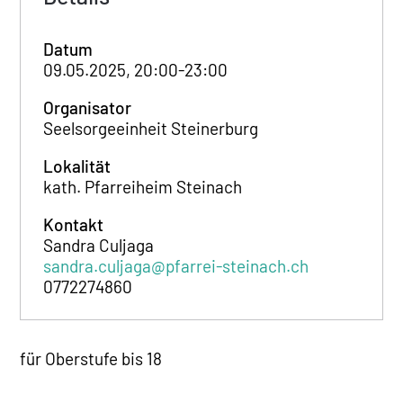
Datum
09.05.2025, 20:00-23:00
Organisator
Seelsorgeeinheit Steinerburg
Lokalität
kath. Pfarreiheim Steinach
Kontakt
Sandra Culjaga
sandra.culjaga@pfarrei-steinach.ch
0772274860
für Oberstufe bis 18