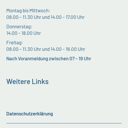
Montag bis Mittwoch:
08.00 – 11.30 Uhr und 14.00 – 17.00 Uhr
Donnerstag:
14.00 – 18.00 Uhr
Freitag:
08.00 – 11.30 Uhr und 14.00 – 16.00 Uhr
Nach Voranmeldung zwischen 07 – 19 Uhr
Weitere Links
Datenschutzerklärung