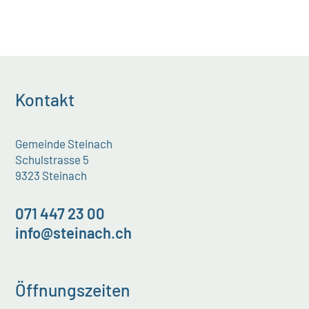
Kontakt
Gemeinde Steinach
Schulstrasse 5
9323 Steinach
071 447 23 00
info@steinach.ch
Öffnungszeiten