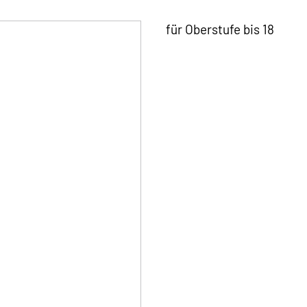
für Oberstufe bis 18