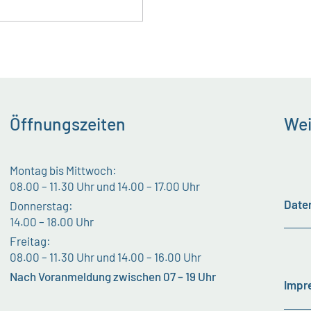
Öffnungszeiten
Wei
Montag bis Mittwoch:
08.00 – 11.30 Uhr und 14.00 – 17.00 Uhr
Date
Donnerstag:
14.00 – 18.00 Uhr
Freitag:
08.00 – 11.30 Uhr und 14.00 – 16.00 Uhr
Nach Voranmeldung zwischen 07 – 19 Uhr
Impr