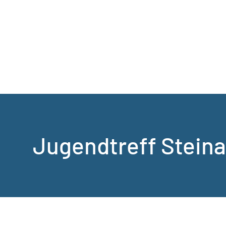
Jugendtreff Stein