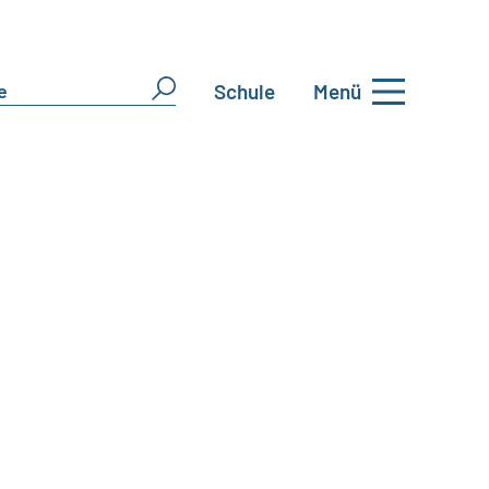
Schule
Menü