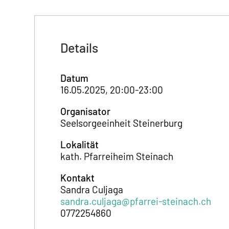
Details
Datum
16.05.2025, 20:00-23:00
Organisator
Seelsorgeeinheit Steinerburg
Lokalität
kath. Pfarreiheim Steinach
Kontakt
Sandra Culjaga
sandra.culjaga@pfarrei-steinach.ch
0772254860