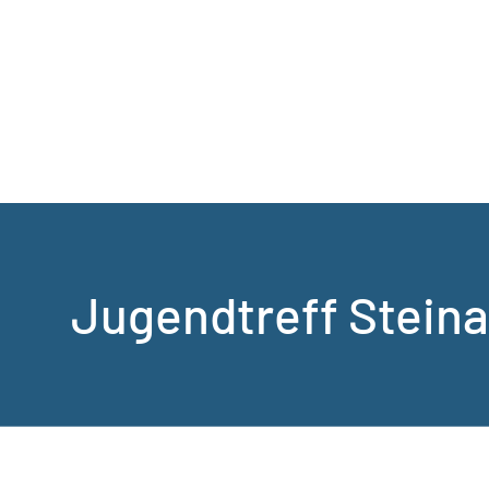
Jugendtreff Stein