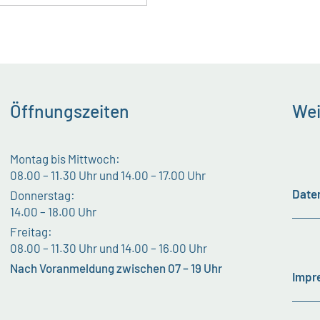
Öffnungszeiten
Wei
Montag bis Mittwoch:
08.00 – 11.30 Uhr und 14.00 – 17.00 Uhr
Date
Donnerstag:
14.00 – 18.00 Uhr
Freitag:
08.00 – 11.30 Uhr und 14.00 – 16.00 Uhr
Nach Voranmeldung zwischen 07 – 19 Uhr
Impr