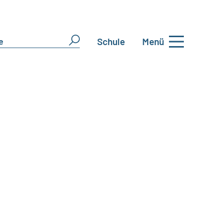
Schule
Menü