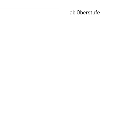
ab Oberstufe