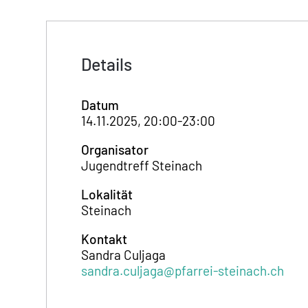
Details
Datum
14.11.2025, 20:00-23:00
Organisator
Jugendtreff Steinach
Lokalität
Steinach
Kontakt
Sandra Culjaga
sandra.culjaga@pfarrei-steinach.ch