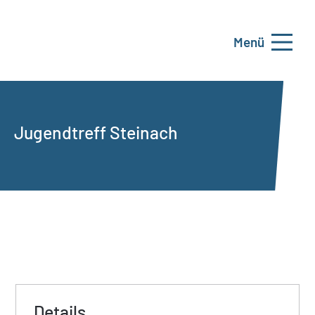
Menü
Jugendtreff Steinach
Details