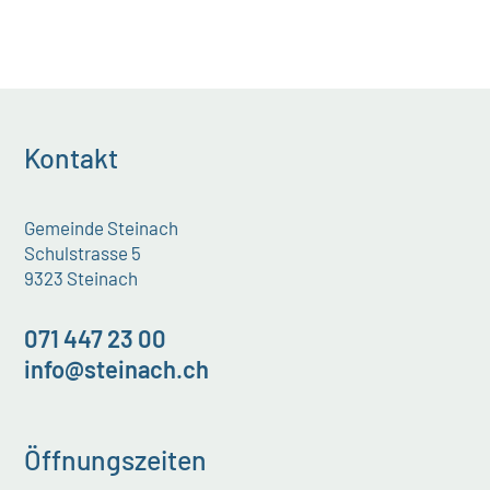
Kontakt
Gemeinde Steinach
Schulstrasse 5
9323 Steinach
071 447 23 00
info@steinach.ch
Öffnungszeiten