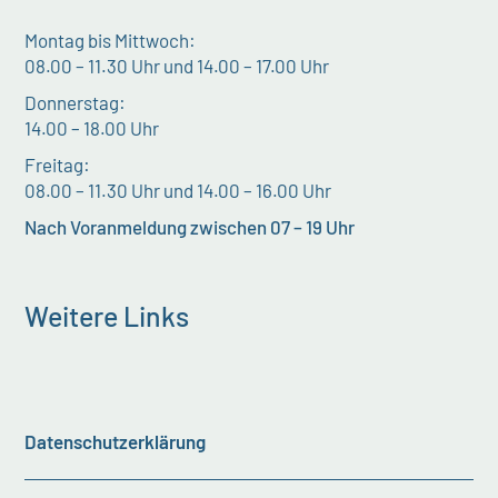
Montag bis Mittwoch:
08.00 – 11.30 Uhr und 14.00 – 17.00 Uhr
Donnerstag:
14.00 – 18.00 Uhr
Freitag:
08.00 – 11.30 Uhr und 14.00 – 16.00 Uhr
Nach Voranmeldung zwischen 07 – 19 Uhr
Weitere Links
Datenschutzerklärung