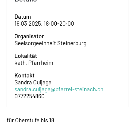
Datum
19.03.2025, 18:00-20:00
Organisator
Seelsorgeeinheit Steinerburg
Lokalität
kath. Pfarrheim
Kontakt
Sandra Culjaga
sandra.culjaga@pfarrei-steinach.ch
0772254860
für Oberstufe bis 18