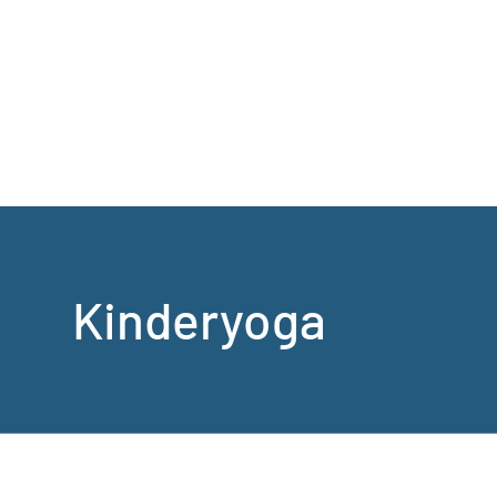
Kinderyoga