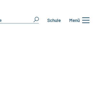
Schule
Menü