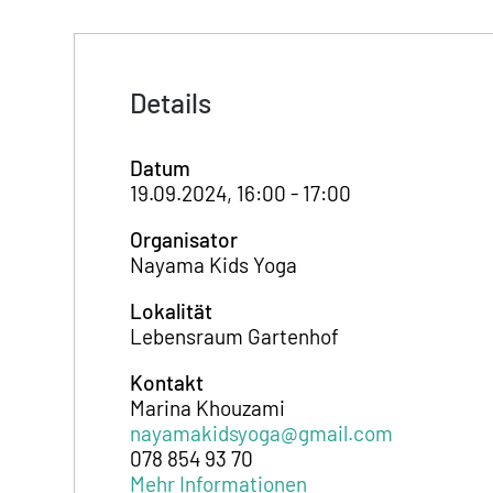
Details
Datum
19.09.2024, 16:00 - 17:00
Organisator
Nayama Kids Yoga
Lokalität
Lebensraum Gartenhof
Kontakt
Marina Khouzami
nayamakidsyoga@gmail.com
078 854 93 70
Mehr Informationen