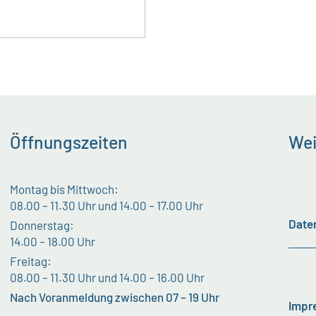
Öffnungszeiten
Wei
Montag bis Mittwoch:
08.00 – 11.30 Uhr und 14.00 – 17.00 Uhr
Date
Donnerstag:
14.00 – 18.00 Uhr
Freitag:
08.00 – 11.30 Uhr und 14.00 – 16.00 Uhr
Nach Voranmeldung zwischen 07 – 19 Uhr
Impr