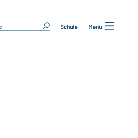
Schule
Menü