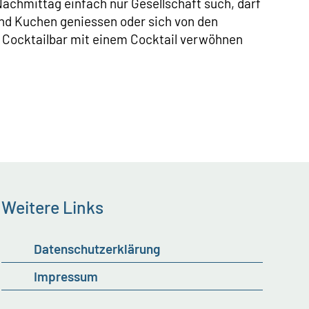
achmittag einfach nur Gesellschaft such, darf
nd Kuchen geniessen oder sich von den
e Cocktailbar mit einem Cocktail verwöhnen
Weitere Links
Datenschutzerklärung
Impressum