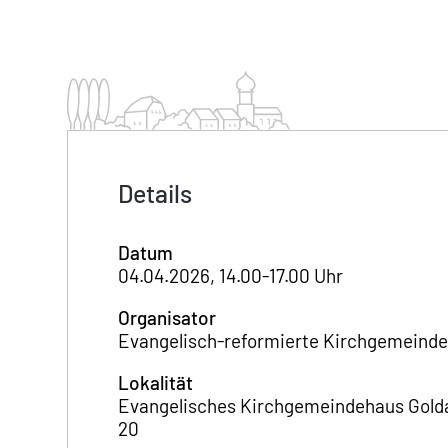
Details
Datum
04.04.2026, 14.00-17.00 Uhr
Organisator
Evangelisch-reformierte Kirchgemeind
Lokalität
Evangelisches Kirchgemeindehaus Golda
20