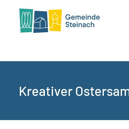
Kreativer Ostersa