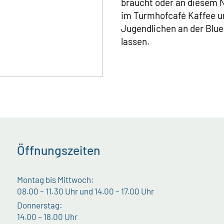
braucht oder an diesem N
im Turmhofcafé Kaffee u
Jugendlichen an der Blu
lassen.
Öffnungszeiten
Montag bis Mittwoch:
08.00 – 11.30 Uhr und 14.00 – 17.00 Uhr
Donnerstag:
14.00 – 18.00 Uhr