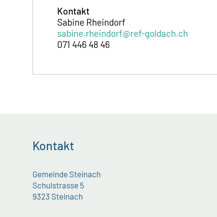
Kontakt
Sabine Rheindorf
sabine.rheindorf@ref-goldach.ch
071 446 48 46
Kontakt
Gemeinde Steinach
Schulstrasse 5
9323 Steinach