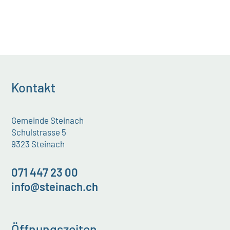
Kontakt
Gemeinde Steinach
Schulstrasse 5
9323 Steinach
071 447 23 00
info@steinach.ch
Öffnungszeiten