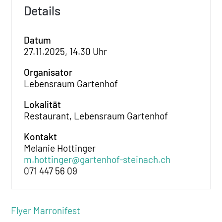
Details
Datum
27.11.2025, 14.30 Uhr
Organisator
Lebensraum Gartenhof
Lokalität
Restaurant, Lebensraum Gartenhof
Kontakt
Melanie Hottinger
m.hottinger@gartenhof-steinach.ch
071 447 56 09
Flyer Marronifest