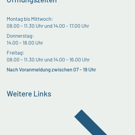
Montag bis Mittwoch:
08.00 – 11.30 Uhr und 14.00 – 17.00 Uhr
Donnerstag:
14.00 – 18.00 Uhr
Freitag:
08.00 – 11.30 Uhr und 14.00 – 16.00 Uhr
Nach Voranmeldung zwischen 07 – 19 Uhr
Weitere Links