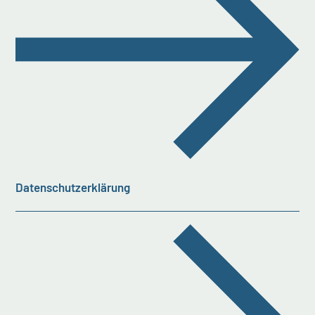
Datenschutzerklärung