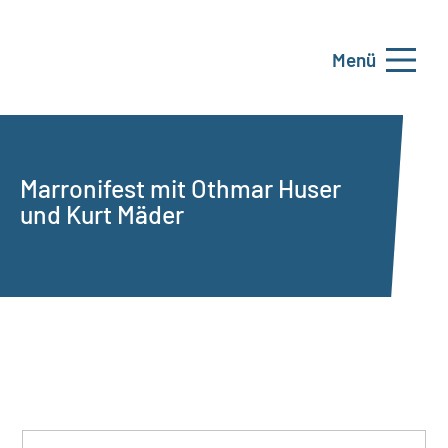
Menü
Marronifest mit Othmar Huser
und Kurt Mäder