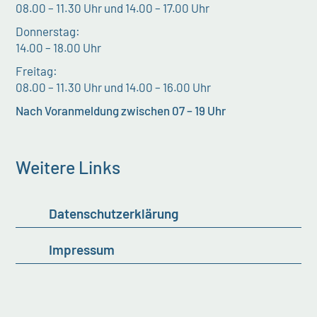
08.00 – 11.30 Uhr und 14.00 – 17.00 Uhr
Donnerstag:
14.00 – 18.00 Uhr
Freitag:
08.00 – 11.30 Uhr und 14.00 – 16.00 Uhr
Nach Voranmeldung zwischen 07 – 19 Uhr
Weitere Links
Datenschutzerklärung
Impressum