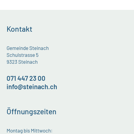
Kontakt
Gemeinde Steinach
Schulstrasse 5
9323 Steinach
071 447 23 00
info@steinach.ch
Öffnungszeiten
Montag bis Mittwoch: