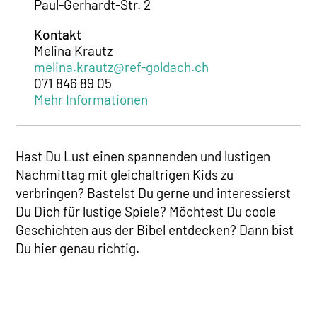
Paul-Gerhardt-Str. 2
Kontakt
Melina Krautz
melina.krautz@ref-goldach.ch
071 846 89 05
Mehr Informationen
Hast Du Lust einen spannenden und lustigen
Nachmittag mit gleichaltrigen Kids zu
verbringen? Bastelst Du gerne und interessierst
Du Dich für lustige Spiele? Möchtest Du coole
Geschichten aus der Bibel entdecken? Dann bist
Du hier genau richtig.