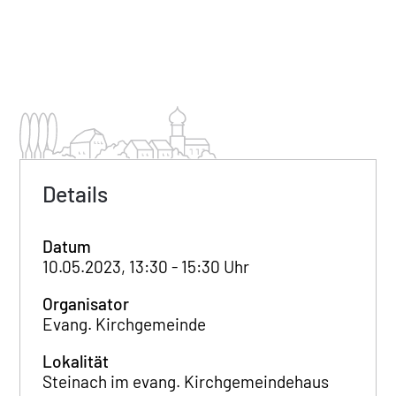
Details
Datum
10.05.2023, 13:30 - 15:30 Uhr
Organisator
Evang. Kirchgemeinde
Lokalität
Steinach im evang. Kirchgemeindehaus