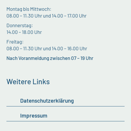
Montag bis Mittwoch:
08.00 – 11.30 Uhr und 14.00 – 17.00 Uhr
Donnerstag:
14.00 – 18.00 Uhr
Freitag:
08.00 – 11.30 Uhr und 14.00 – 16.00 Uhr
Nach Voranmeldung zwischen 07 – 19 Uhr
Weitere Links
Datenschutzerklärung
Impressum