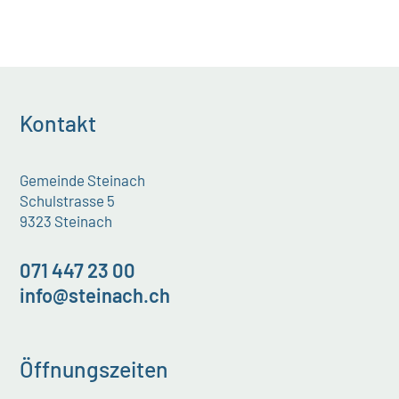
Kontakt
Gemeinde Steinach
Schulstrasse 5
9323 Steinach
071 447 23 00
info@steinach.ch
Öffnungszeiten