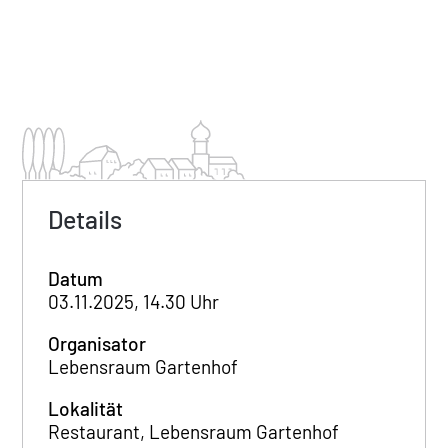
Details
Datum
03.11.2025, 14.30 Uhr
Organisator
Lebensraum Gartenhof
Lokalität
Restaurant, Lebensraum Gartenhof