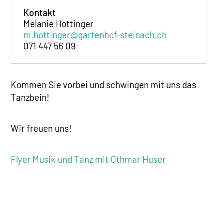
Kontakt
Melanie Hottinger
m.hottinger@gartenhof-steinach.ch
071 447 56 09
Kommen Sie vorbei und schwingen mit uns das
Tanzbein!
Wir freuen uns!
Flyer Musik und Tanz mit Othmar Huser