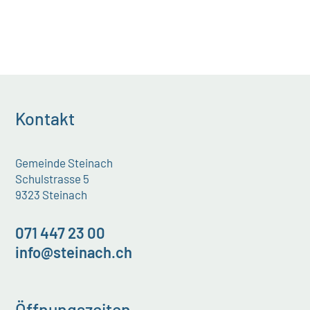
Kontakt
Gemeinde Steinach
Schulstrasse 5
9323 Steinach
071 447 23 00
info@steinach.ch
Öffnungszeiten