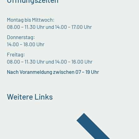
Montag bis Mittwoch:
08.00 – 11.30 Uhr und 14.00 – 17.00 Uhr
Donnerstag:
14.00 – 18.00 Uhr
Freitag:
08.00 – 11.30 Uhr und 14.00 – 16.00 Uhr
Nach Voranmeldung zwischen 07 – 19 Uhr
Weitere Links