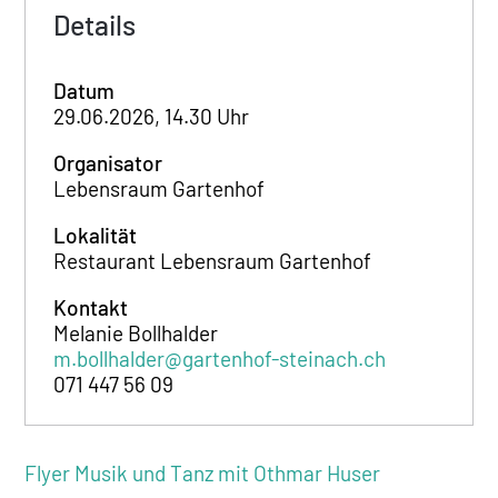
Details
Datum
29.06.2026, 14.30 Uhr
Organisator
Lebensraum Gartenhof
Lokalität
Restaurant Lebensraum Gartenhof
Kontakt
Melanie Bollhalder
m.bollhalder@gartenhof-steinach.ch
071 447 56 09
Flyer Musik und Tanz mit Othmar Huser