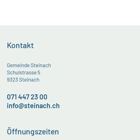
Kontakt
Gemeinde Steinach
Schulstrasse 5
9323 Steinach
071 447 23 00
info@steinach.ch
Öffnungszeiten