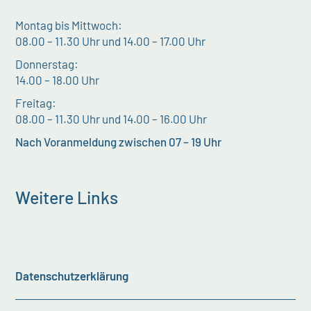
Montag bis Mittwoch:
08.00 – 11.30 Uhr und 14.00 – 17.00 Uhr
Donnerstag:
14.00 – 18.00 Uhr
Freitag:
08.00 – 11.30 Uhr und 14.00 – 16.00 Uhr
Nach Voranmeldung zwischen 07 – 19 Uhr
Weitere Links
Datenschutzerklärung