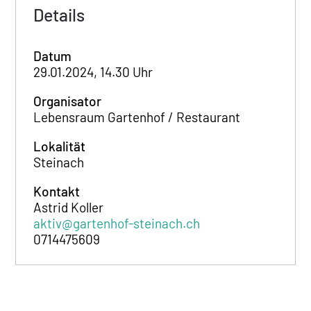
Details
Datum
29.01.2024, 14.30 Uhr
Organisator
Lebensraum Gartenhof / Restaurant
Lokalität
Steinach
Kontakt
Astrid Koller
aktiv@gartenhof-steinach.ch
0714475609