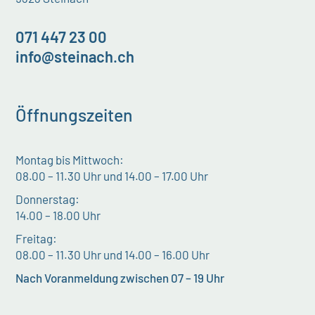
071 447 23 00
info@steinach.ch
Öffnungszeiten
Montag bis Mittwoch:
08.00 – 11.30 Uhr und 14.00 – 17.00 Uhr
Donnerstag:
14.00 – 18.00 Uhr
Freitag:
08.00 – 11.30 Uhr und 14.00 – 16.00 Uhr
Nach Voranmeldung zwischen 07 – 19 Uhr