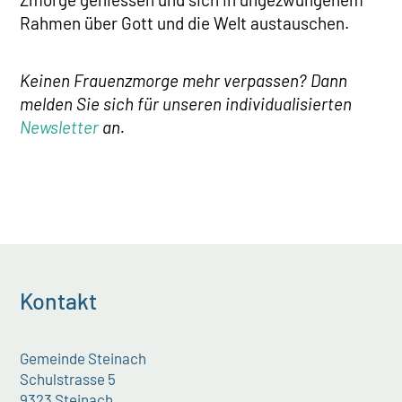
Rahmen über Gott und die Welt austauschen.
Keinen Frauenzmorge mehr verpassen? Dann
melden Sie sich für unseren individualisierten
Newsletter
an.
Kontakt
Gemeinde Steinach
Schulstrasse 5
9323 Steinach