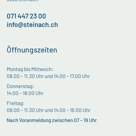
071 447 23 00
info@steinach.ch
Öffnungszeiten
Montag bis Mittwoch:
08.00 – 11.30 Uhr und 14.00 – 17.00 Uhr
Donnerstag:
14.00 – 18.00 Uhr
Freitag:
08.00 – 11.30 Uhr und 14.00 – 16.00 Uhr
Nach Voranmeldung zwischen 07 – 19 Uhr