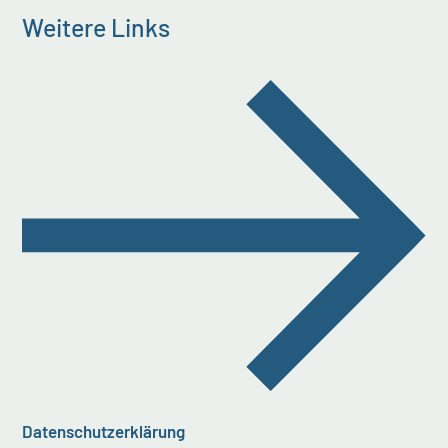
Weitere Links
Datenschutzerklärung