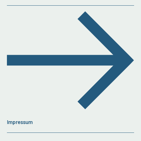
Impressum