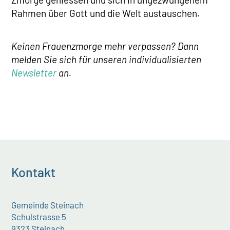
Rahmen über Gott und die Welt austauschen.
Keinen Frauenzmorge mehr verpassen? Dann
melden Sie sich für unseren individualisierten
Newsletter
an.
Kontakt
Gemeinde Steinach
Schulstrasse 5
9323 Steinach