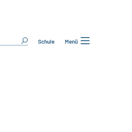
Schule
Menü