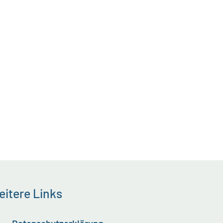
itere Links