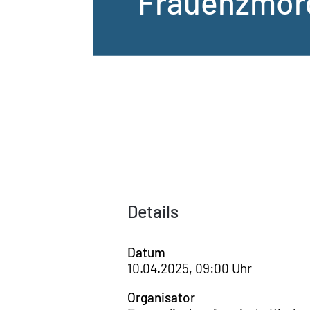
Frauenzmor
Details
Datum
10.04.2025, 09:00 Uhr
Organisator