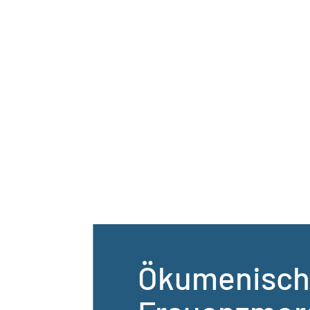
Ökumenisch