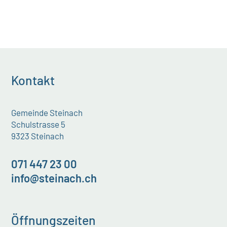
Kontakt
Gemeinde Steinach
Schulstrasse 5
9323 Steinach
071 447 23 00
info@steinach.ch
Öffnungszeiten