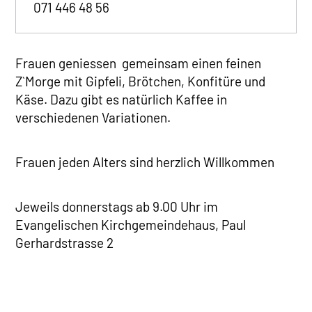
071 446 48 56
Frauen geniessen gemeinsam einen feinen
Z`Morge mit Gipfeli, Brötchen, Konfitüre und
Käse. Dazu gibt es natürlich Kaffee in
verschiedenen Variationen.
Frauen jeden Alters sind herzlich Willkommen
Jeweils donnerstags ab 9.00 Uhr im
Evangelischen Kirchgemeindehaus, Paul
Gerhardstrasse 2