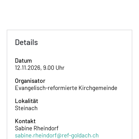
Details
Datum
12.11.2026, 9.00 Uhr
Organisator
Evangelisch-reformierte Kirchgemeinde
Lokalität
Steinach
Kontakt
Sabine Rheindorf
sabine.rheindorf@ref-goldach.ch