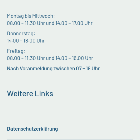
Montag bis Mittwoch:
08.00 – 11.30 Uhr und 14.00 – 17.00 Uhr
Donnerstag:
14.00 – 18.00 Uhr
Freitag:
08.00 – 11.30 Uhr und 14.00 – 16.00 Uhr
Nach Voranmeldung zwischen 07 – 19 Uhr
Weitere Links
Datenschutzerklärung