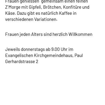
Frauen geniessen gemeinsam einen feinen
Z`Morge mit Gipfeli, Brötchen, Konfitüre und
Käse. Dazu gibt es natürlich Kaffee in
verschiedenen Variationen.
Frauen jeden Alters sind herzlich Willkommen
Jeweils donnerstags ab 9.00 Uhr im
Evangelischen Kirchgemeindehaus, Paul
Gerhardstrasse 2