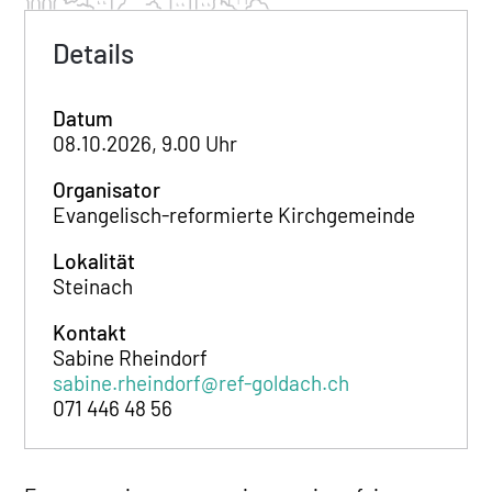
Details
Datum
08.10.2026, 9.00 Uhr
Organisator
Evangelisch-reformierte Kirchgemeinde
Lokalität
Steinach
Kontakt
Sabine Rheindorf
sabine.rheindorf@ref-goldach.ch
071 446 48 56