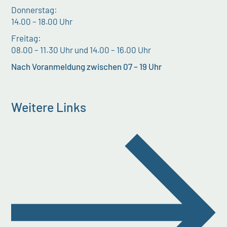
Donnerstag:
14.00 – 18.00 Uhr
Freitag:
08.00 – 11.30 Uhr und 14.00 – 16.00 Uhr
Nach Voranmeldung zwischen 07 – 19 Uhr
Weitere Links