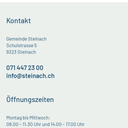
Kontakt
Gemeinde Steinach
Schulstrasse 5
9323 Steinach
071 447 23 00
info@steinach.ch
Öffnungszeiten
Montag bis Mittwoch:
08.00 – 11.30 Uhr und 14.00 – 17.00 Uhr