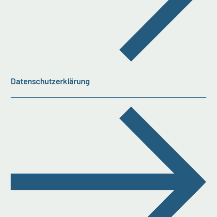
Datenschutzerklärung