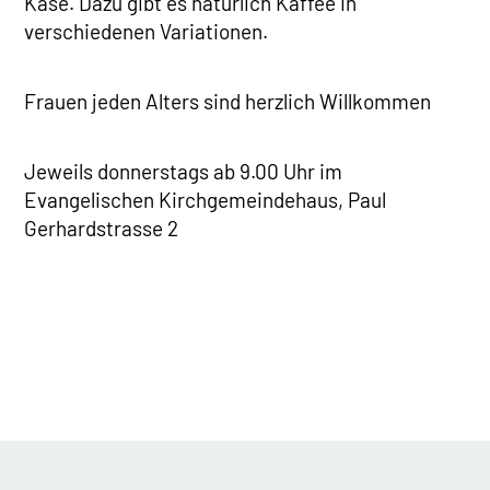
Käse. Dazu gibt es natürlich Kaffee in
verschiedenen Variationen.
Frauen jeden Alters sind herzlich Willkommen
Jeweils donnerstags ab 9.00 Uhr im
Evangelischen Kirchgemeindehaus, Paul
Gerhardstrasse 2