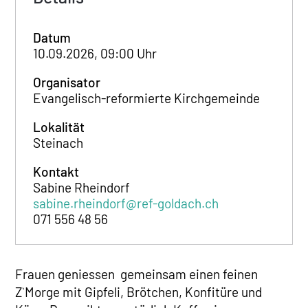
Datum
10.09.2026, 09:00 Uhr
Organisator
Evangelisch-reformierte Kirchgemeinde
Lokalität
Steinach
Kontakt
Sabine Rheindorf
sabine.rheindorf@ref-goldach.ch
071 556 48 56
Frauen geniessen gemeinsam einen feinen
Z`Morge mit Gipfeli, Brötchen, Konfitüre und