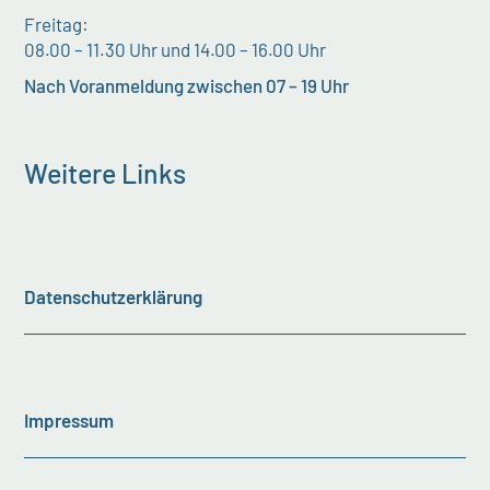
Freitag:
08.00 – 11.30 Uhr und 14.00 – 16.00 Uhr
Nach Voranmeldung zwischen 07 – 19 Uhr
Weitere Links
Datenschutzerklärung
Impressum