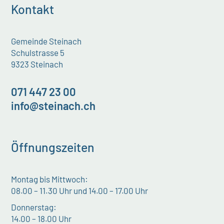
Kontakt
Gemeinde Steinach
Schulstrasse 5
9323 Steinach
071 447 23 00
info@steinach.ch
Öffnungszeiten
Montag bis Mittwoch:
08.00 – 11.30 Uhr und 14.00 – 17.00 Uhr
Donnerstag:
14.00 – 18.00 Uhr