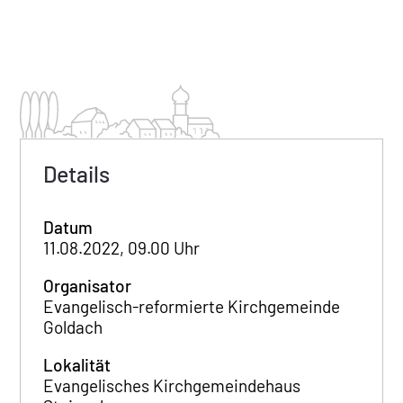
Details
Datum
11.08.2022, 09.00 Uhr
Organisator
Evangelisch-reformierte Kirchgemeinde
Goldach
Lokalität
Evangelisches Kirchgemeindehaus