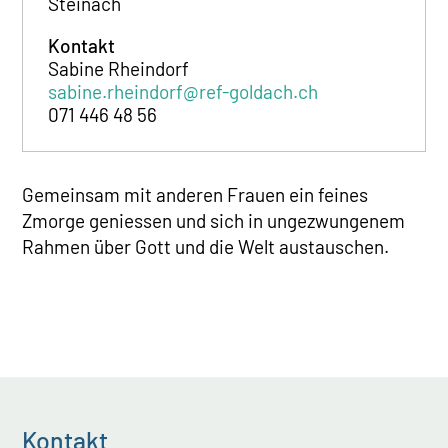
Steinach
Kontakt
Sabine Rheindorf
sabine.rheindorf@ref-goldach.ch
071 446 48 56
Gemeinsam mit anderen Frauen ein feines
Zmorge geniessen und sich in ungezwungenem
Rahmen über Gott und die Welt austauschen.
Kontakt