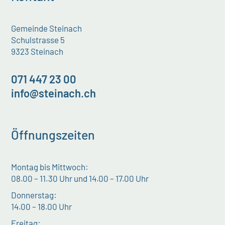
Gemeinde Steinach
Schulstrasse 5
9323 Steinach
071 447 23 00
info@steinach.ch
Öffnungszeiten
Montag bis Mittwoch:
08.00 – 11.30 Uhr und 14.00 – 17.00 Uhr
Donnerstag:
14.00 – 18.00 Uhr
Freitag: