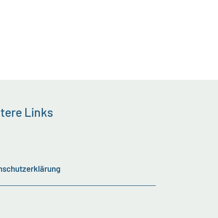
tere Links
nschutzerklärung