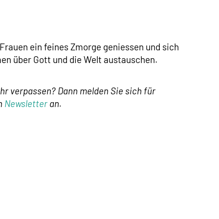
rauen ein feines Zmorge geniessen und sich
 über Gott und die Welt austauschen.
r verpassen? Dann melden Sie sich für
en
Newsletter
an.