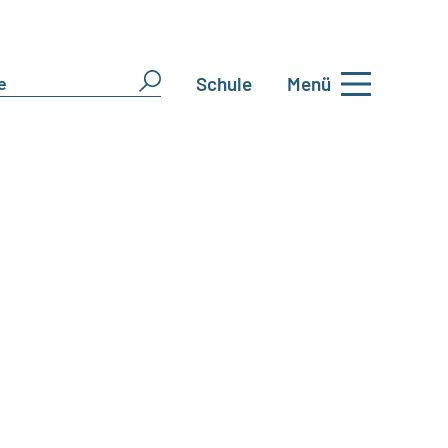
Schule
Menü