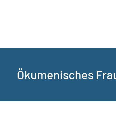
Ökumenisches Fra