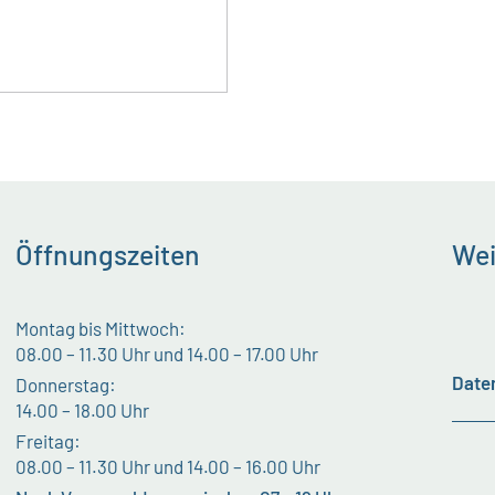
Öffnungszeiten
Wei
Montag bis Mittwoch:
08.00 – 11.30 Uhr und 14.00 – 17.00 Uhr
Date
Donnerstag:
14.00 – 18.00 Uhr
Freitag:
08.00 – 11.30 Uhr und 14.00 – 16.00 Uhr