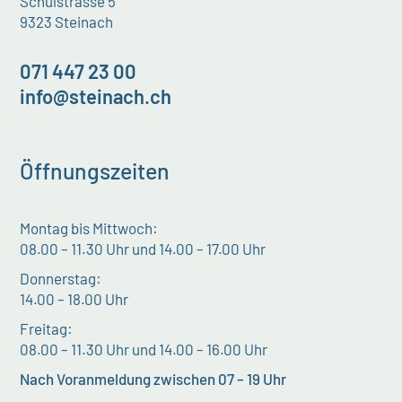
Schulstrasse 5
9323 Steinach
071 447 23 00
info@steinach.ch
Öffnungszeiten
Montag bis Mittwoch:
08.00 – 11.30 Uhr und 14.00 – 17.00 Uhr
Donnerstag:
14.00 – 18.00 Uhr
Freitag:
08.00 – 11.30 Uhr und 14.00 – 16.00 Uhr
Nach Voranmeldung zwischen 07 – 19 Uhr