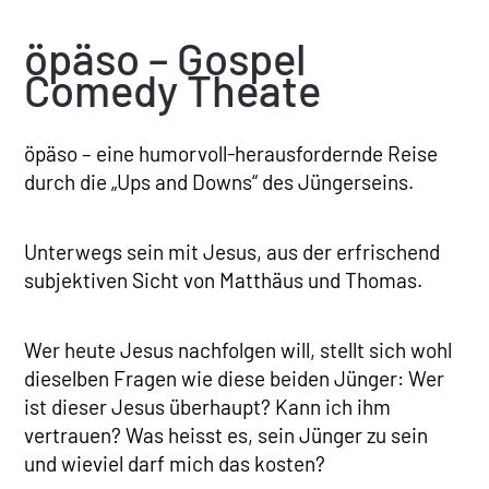
öpäso – Gospel
Comedy Theate
öpäso – eine humorvoll-herausfordernde Reise
durch die „Ups and Downs“ des Jüngerseins.
Unterwegs sein mit Jesus, aus der erfrischend
subjektiven Sicht von Matthäus und Thomas.
Wer heute Jesus nachfolgen will, stellt sich wohl
dieselben Fragen wie diese beiden Jünger: Wer
ist dieser Jesus überhaupt? Kann ich ihm
vertrauen? Was heisst es, sein Jünger zu sein
und wieviel darf mich das kosten?