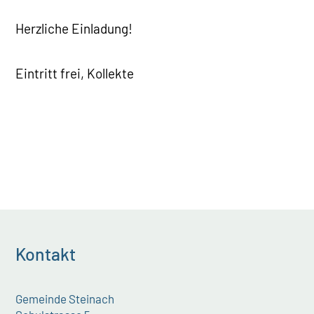
Herzliche Einladung!
Eintritt frei, Kollekte
Kontakt
Gemeinde Steinach