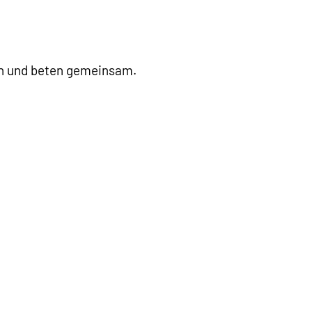
en und beten gemeinsam.