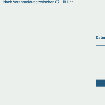
Nach Voranmeldung zwischen 07 – 19 Uhr
Date