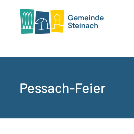
Pessach-Feier