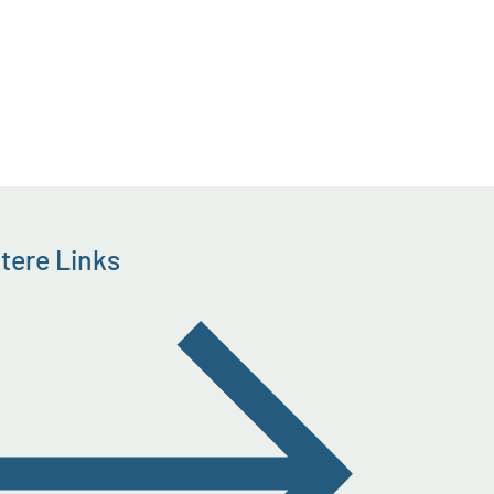
tere Links