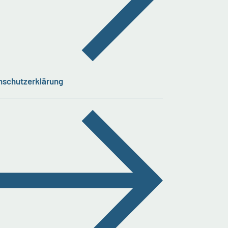
nschutzerklärung