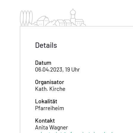
Details
Datum
06.04.2023, 19 Uhr
Organisator
Kath. Kirche
Lokalität
Pfarreiheim
Kontakt
Anita Wagner