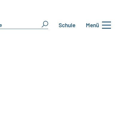
Schule
Menü