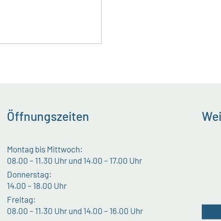
Öffnungszeiten
Wei
Montag bis Mittwoch:
08.00 – 11.30 Uhr und 14.00 – 17.00 Uhr
Donnerstag:
14.00 – 18.00 Uhr
Freitag:
08.00 – 11.30 Uhr und 14.00 – 16.00 Uhr