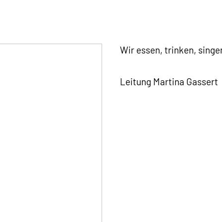
Wir essen, trinken, sing
Leitung Martina Gassert